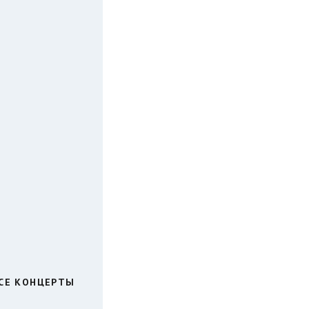
СЕ КОНЦЕРТЫ