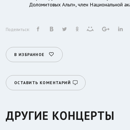
Доломитовых Альп», член Национальной ак
Поделиться:
В ИЗБРАННОЕ
ОСТАВИТЬ КОМЕНТАРИЙ
ДРУГИЕ КОНЦЕРТЫ