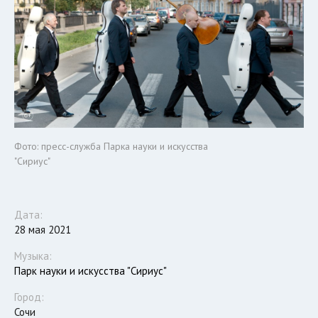
Фото: пресс-служба Парка науки и искусства
"Сириус"
Дата:
28 мая 2021
Музыка:
Парк науки и искусства "Сириус"
Город:
Сочи