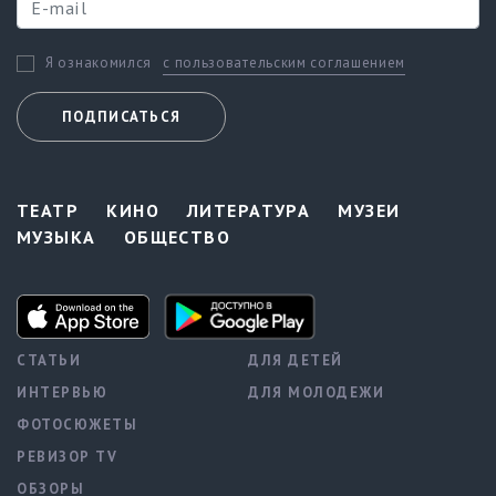
с пользовательским соглашением
Я ознакомился
ПОДПИСАТЬСЯ
ТЕАТР
КИНО
ЛИТЕРАТУРА
МУЗЕИ
МУЗЫКА
ОБЩЕСТВО
СТАТЬИ
ДЛЯ ДЕТЕЙ
ИНТЕРВЬЮ
ДЛЯ МОЛОДЕЖИ
ФОТОСЮЖЕТЫ
РЕВИЗОР TV
ОБЗОРЫ