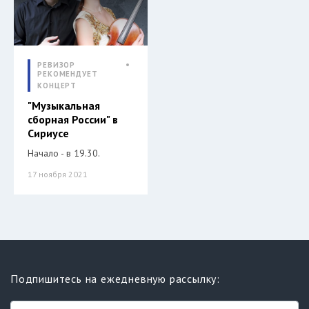
РЕВИЗОР
РЕКОМЕНДУЕТ
КОНЦЕРТ
"Музыкальная
сборная России" в
Сириусе
Начало - в 19.30.
17 ноября 2021
Подпишитесь на ежедневную рассылку: