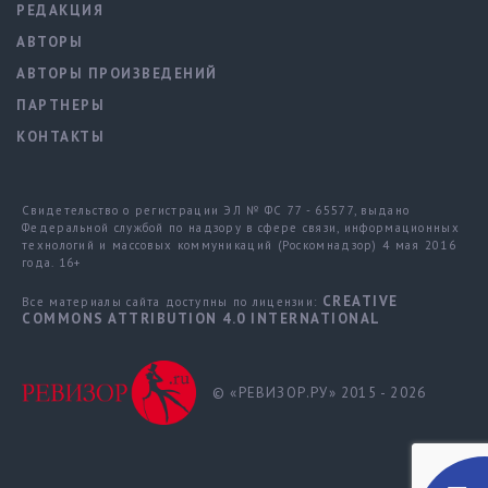
РЕДАКЦИЯ
АВТОРЫ
АВТОРЫ ПРОИЗВЕДЕНИЙ
ПАРТНЕРЫ
КОНТАКТЫ
Свидетельство о регистрации ЭЛ № ФС 77 - 65577, выдано
Федеральной службой по надзору в сфере связи, информационных
технологий и массовых коммуникаций (Роскомнадзор) 4 мая 2016
года. 16+
CREATIVE
Все материалы сайта доступны по лицензии:
COMMONS ATTRIBUTION 4.0 INTERNATIONAL
© «РЕВИЗОР.РУ» 2015 - 2026