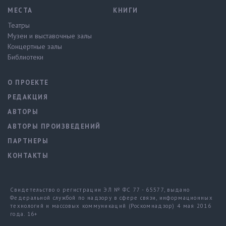
МЕСТА
КНИГИ
Театры
Музеи и выставочные залы
Концертные залы
Библиотеки
О ПРОЕКТЕ
РЕДАКЦИЯ
АВТОРЫ
АВТОРЫ ПРОИЗВЕДЕНИЙ
ПАРТНЕРЫ
КОНТАКТЫ
Свидетельство о регистрации ЭЛ № ФС 77 - 65577, выдано
Федеральной службой по надзору в сфере связи, информационных
технологий и массовых коммуникаций (Роскомнадзор) 4 мая 2016
года. 16+