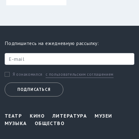
Подпишитесь на ежедневную рассылку:
с пользовательским соглашением
Я ознакомился
ПОДПИСАТЬСЯ
ТЕАТР
КИНО
ЛИТЕРАТУРА
МУЗЕИ
МУЗЫКА
ОБЩЕСТВО