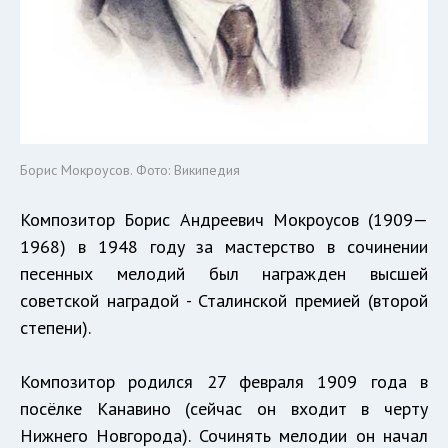
Борис Мокроусов. Фото: Википедия
Композитор Борис Андреевич Мокроусов (1909—
1968) в 1948 году за мастерство в сочинении
песенных мелодий был награжден высшей
советской наградой - Сталинской премией (второй
степени).
Композитор родился 27 февраля 1909 года в
посёлке Канавино (сейчас он входит в черту
Нижнего Новгорода). Сочинять мелодии он начал