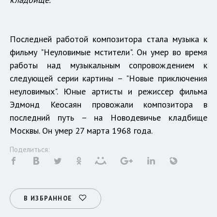
Последней работой композитора стала музыка к
фильму "Неуловимые мстители". Он умер во время
работы над музыкальным сопровождением к
следующей серии картины – "Новые приключения
неуловимых". Юные артисты и режиссер фильма
Эдмонд Кеосаян провожали композитора в
последний путь – на Новодевичье кладбище
Москвы. Он умер 27 марта 1968 года.
Поделиться:
В ИЗБРАННОЕ