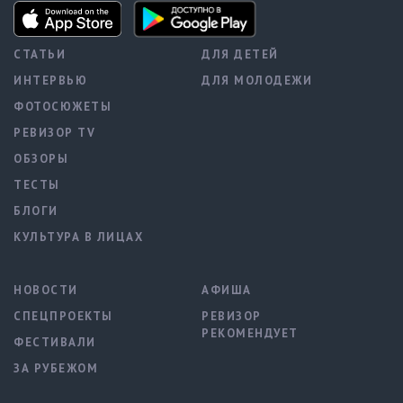
СТАТЬИ
ДЛЯ ДЕТЕЙ
ИНТЕРВЬЮ
ДЛЯ МОЛОДЕЖИ
ФОТОСЮЖЕТЫ
РЕВИЗОР TV
ОБЗОРЫ
ТЕСТЫ
БЛОГИ
КУЛЬТУРА В ЛИЦАХ
НОВОСТИ
АФИША
СПЕЦПРОЕКТЫ
РЕВИЗОР
РЕКОМЕНДУЕТ
ФЕСТИВАЛИ
ЗА РУБЕЖОМ