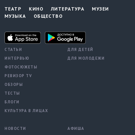
ТЕАТР
КИНО
ЛИТЕРАТУРА
МУЗЕИ
МУЗЫКА
ОБЩЕСТВО
СТАТЬИ
ДЛЯ ДЕТЕЙ
ИНТЕРВЬЮ
ДЛЯ МОЛОДЕЖИ
ФОТОСЮЖЕТЫ
РЕВИЗОР TV
ОБЗОРЫ
ТЕСТЫ
БЛОГИ
КУЛЬТУРА В ЛИЦАХ
НОВОСТИ
АФИША