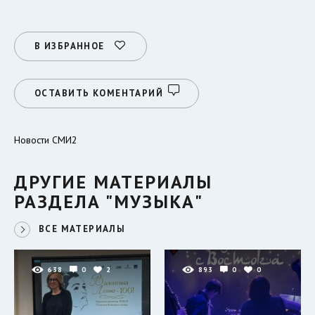
В ИЗБРАННОЕ
ОСТАВИТЬ КОМЕНТАРИЙ
Новости СМИ2
ДРУГИЕ МАТЕРИАЛЫ
РАЗДЕЛА "МУЗЫКА"
ВСЕ МАТЕРИАЛЫ
638
0
2
893
0
0