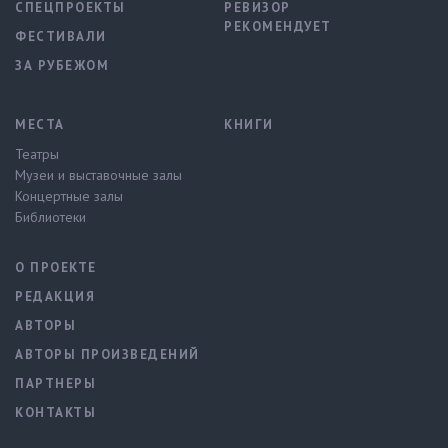
СПЕЦПРОЕКТЫ
РЕВИЗОР
РЕКОМЕНДУЕТ
ФЕСТИВАЛИ
ЗА РУБЕЖОМ
МЕСТА
КНИГИ
Театры
Музеи и выставочные залы
Концертные залы
Библиотеки
О ПРОЕКТЕ
РЕДАКЦИЯ
АВТОРЫ
АВТОРЫ ПРОИЗВЕДЕНИЙ
ПАРТНЕРЫ
КОНТАКТЫ