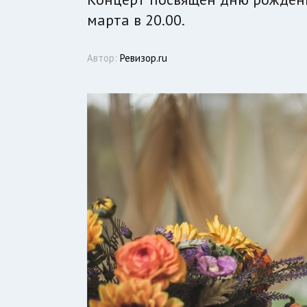
марта в 20.00.
Автор:
Ревизор.ru