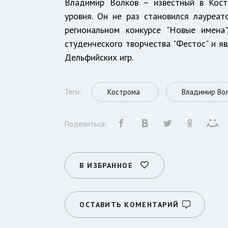
Владимир Волков – известный в Кост
уровня. Он не раз становился лауреат
региональном конкурсе "Новые имена
студенческого творчества "Фестос" и 
Дельфийских игр.
Теги:
Кострома
Владимир Во
Поделиться:
В ИЗБРАННОЕ
ОСТАВИТЬ КОМЕНТАРИЙ