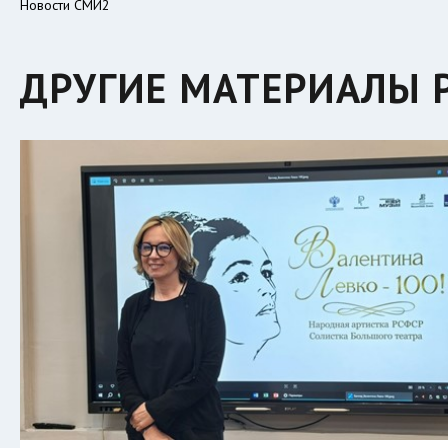
Новости СМИ2
ДРУГИЕ МАТЕРИАЛЫ 