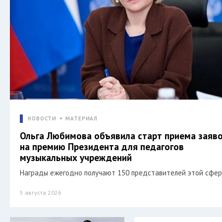
НОВОСТИ
МАТЕРИАЛ
Ольга Любимова объявила старт приема заяв
на премию Президента для педагогов
музыкальных учреждений
Награды ежегодно получают 150 представителей этой сфер
5 августа 2026