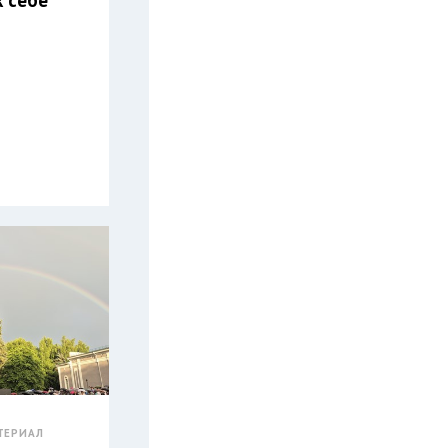
ТЕРИАЛ