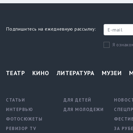
Подпишитесь на ежедневную рассылку:
Я ознако
ТЕАТР
КИНО
ЛИТЕРАТУРА
МУЗЕИ
СТАТЬИ
ДЛЯ ДЕТЕЙ
НОВОС
ИНТЕРВЬЮ
ДЛЯ МОЛОДЕЖИ
СПЕЦП
ФОТОСЮЖЕТЫ
ФЕСТИ
РЕВИЗОР TV
ЗА РУБ