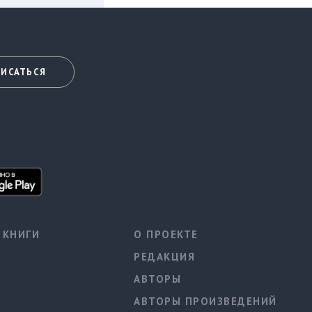
ИСАТЬСЯ
КНИГИ
О ПРОЕКТЕ
РЕДАКЦИЯ
АВТОРЫ
АВТОРЫ ПРОИЗВЕДЕНИЙ