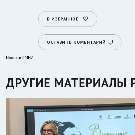
В ИЗБРАННОЕ
ОСТАВИТЬ КОМЕНТАРИЙ
Новости СМИ2
ДРУГИЕ МАТЕРИАЛЫ 