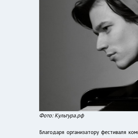
Фото: Культура.рф
Благодаря организатору фестиваля комп