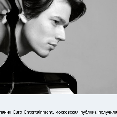
ании Euro Entertainment, московская публика получил