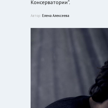
Консерватории”.
Автор:
Елена Алексеева