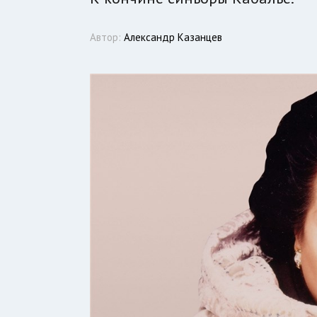
Автор:
Александр Казанцев