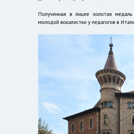
Полученная в лицее золотая медаль 
молодой вокалистки у педагогов в Итали