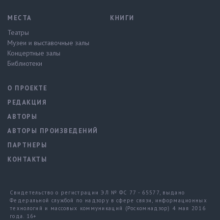
МЕСТА
КНИГИ
Театры
Музеи и выставочные залы
Концертные залы
Библиотеки
О ПРОЕКТЕ
РЕДАКЦИЯ
АВТОРЫ
АВТОРЫ ПРОИЗВЕДЕНИЙ
ПАРТНЕРЫ
КОНТАКТЫ
Свидетельство о регистрации ЭЛ № ФС 77 - 65577, выдано
Федеральной службой по надзору в сфере связи, информационных
технологий и массовых коммуникаций (Роскомнадзор) 4 мая 2016
года. 16+