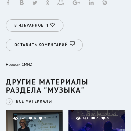
В ИЗБРАННОЕ
1
ОСТАВИТЬ КОМЕНТАРИЙ
Новости СМИ2
ДРУГИЕ МАТЕРИАЛЫ
РАЗДЕЛА "МУЗЫКА"
ВСЕ МАТЕРИАЛЫ
642
0
2
967
0
0