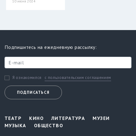
10 июня 2024
Подпишитесь на ежедневную рассылку:
с пользовательским соглашением
Я ознакомился
ПОДПИСАТЬСЯ
ТЕАТР
КИНО
ЛИТЕРАТУРА
МУЗЕИ
МУЗЫКА
ОБЩЕСТВО