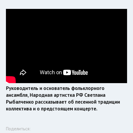
Руководитель и основатель фольклорного
ансамбля, Народная артистка РФ Светлана
Рыбалченко рассказывает об песенной традиции
коллектива и о предстоящем концерте.
Поделиться: