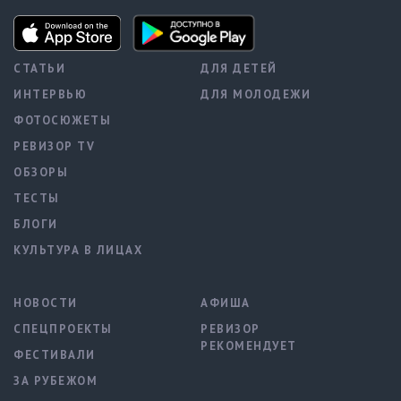
СТАТЬИ
ДЛЯ ДЕТЕЙ
ИНТЕРВЬЮ
ДЛЯ МОЛОДЕЖИ
ФОТОСЮЖЕТЫ
РЕВИЗОР TV
ОБЗОРЫ
ТЕСТЫ
БЛОГИ
КУЛЬТУРА В ЛИЦАХ
НОВОСТИ
АФИША
СПЕЦПРОЕКТЫ
РЕВИЗОР
РЕКОМЕНДУЕТ
ФЕСТИВАЛИ
ЗА РУБЕЖОМ