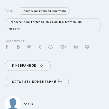
Теги:
Ивановский музыкальный театр
Всероссийский фестиваль музыкальных театров "ВИДЕТЬ
МУЗЫКУ"
Поделиться:
В ИЗБРАННОЕ
ОСТАВИТЬ КОМЕНТАРИЙ
Алина