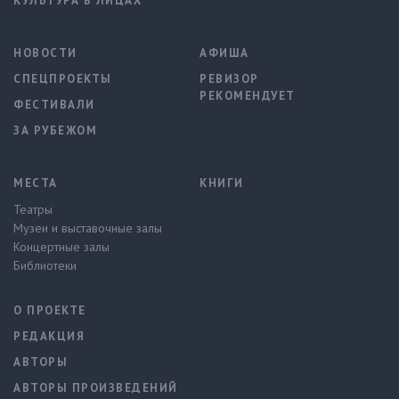
КУЛЬТУРА В ЛИЦАХ
НОВОСТИ
АФИША
СПЕЦПРОЕКТЫ
РЕВИЗОР
РЕКОМЕНДУЕТ
ФЕСТИВАЛИ
ЗА РУБЕЖОМ
МЕСТА
КНИГИ
Театры
Музеи и выставочные залы
Концертные залы
Библиотеки
О ПРОЕКТЕ
РЕДАКЦИЯ
АВТОРЫ
АВТОРЫ ПРОИЗВЕДЕНИЙ