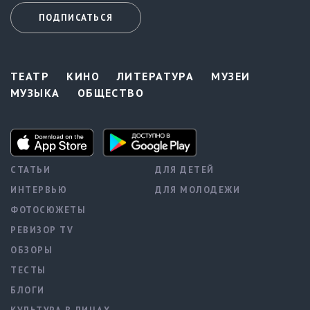
ПОДПИСАТЬСЯ
ТЕАТР
КИНО
ЛИТЕРАТУРА
МУЗЕИ
МУЗЫКА
ОБЩЕСТВО
СТАТЬИ
ДЛЯ ДЕТЕЙ
ИНТЕРВЬЮ
ДЛЯ МОЛОДЕЖИ
ФОТОСЮЖЕТЫ
РЕВИЗОР TV
ОБЗОРЫ
ТЕСТЫ
БЛОГИ