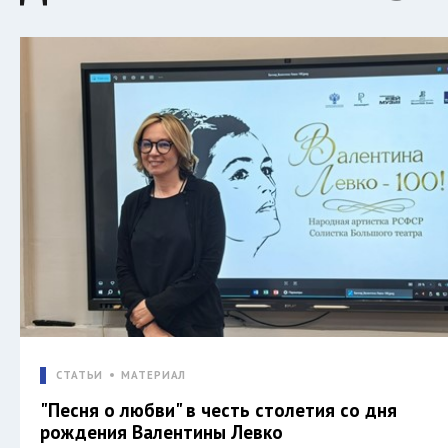
СТАТЬИ
МАТЕРИАЛ
"Песня о любви" в честь столетия со дня
рождения Валентины Левко