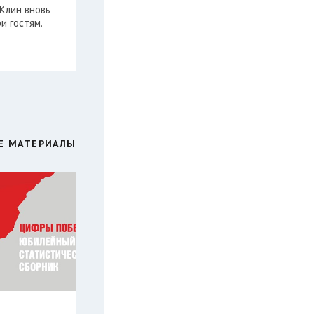
Клин вновь
и гостям.
Е МАТЕРИАЛЫ