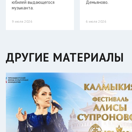
юбилей выдающегося
Демьяново.
музыканта.
9 июля 2026
6 июля 2026
ДРУГИЕ МАТЕРИАЛЫ