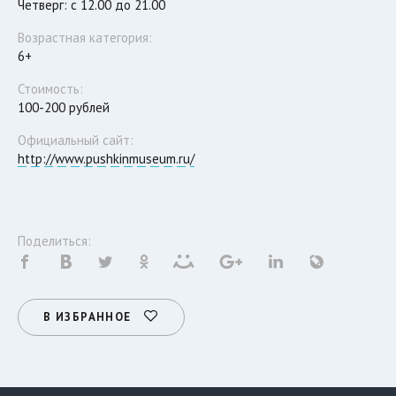
Четверг: с 12.00 до 21.00
Возрастная категория:
6+
Стоимость:
100-200 рублей
Официальный сайт:
http://www.pushkinmuseum.ru/
Поделиться:
В ИЗБРАННОЕ