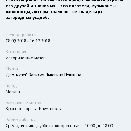
его друзей и знакомых – это писатели, музыканты,
живописцы, актеры, знаменитые владельцы
загородных усадеб.
Период работы:
08.09.2018 - 16.12.2018
Категория:
Исторические музеи
Музеи:
Дом-музей Василия Львовича Пушкина
Город:
Москва
Ближайшее метро:
Красные ворота, Бауманская
Режим работы:
Среда, пятница, суббота, воскресенье: с 10.00 до 18.00