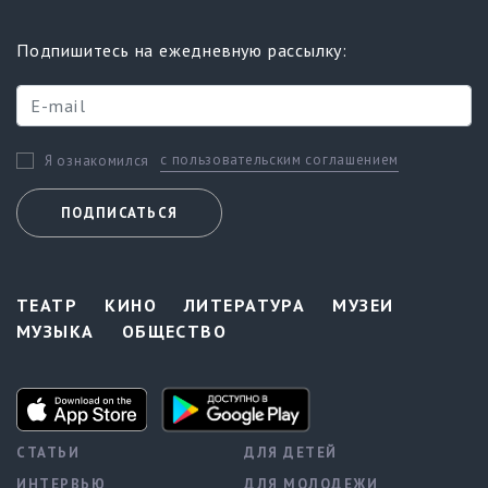
Подпишитесь на ежедневную рассылку:
с пользовательским соглашением
Я ознакомился
ПОДПИСАТЬСЯ
ТЕАТР
КИНО
ЛИТЕРАТУРА
МУЗЕИ
МУЗЫКА
ОБЩЕСТВО
СТАТЬИ
ДЛЯ ДЕТЕЙ
ИНТЕРВЬЮ
ДЛЯ МОЛОДЕЖИ