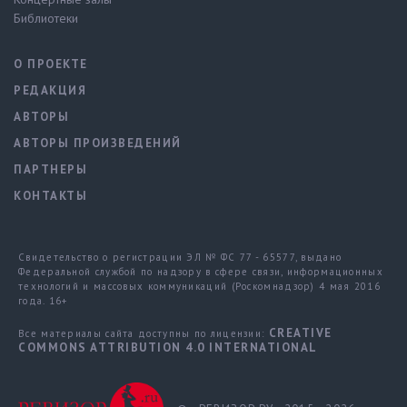
Библиотеки
О ПРОЕКТЕ
РЕДАКЦИЯ
АВТОРЫ
АВТОРЫ ПРОИЗВЕДЕНИЙ
ПАРТНЕРЫ
КОНТАКТЫ
Свидетельство о регистрации ЭЛ № ФС 77 - 65577, выдано
Федеральной службой по надзору в сфере связи, информационных
технологий и массовых коммуникаций (Роскомнадзор) 4 мая 2016
года. 16+
CREATIVE
Все материалы сайта доступны по лицензии:
COMMONS ATTRIBUTION 4.0 INTERNATIONAL