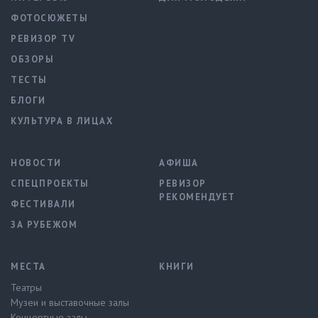
ФОТОСЮЖЕТЫ
РЕВИЗОР TV
ОБЗОРЫ
ТЕСТЫ
БЛОГИ
КУЛЬТУРА В ЛИЦАХ
НОВОСТИ
АФИША
СПЕЦПРОЕКТЫ
РЕВИЗОР
РЕКОМЕНДУЕТ
ФЕСТИВАЛИ
ЗА РУБЕЖОМ
МЕСТА
КНИГИ
Театры
Музеи и выставочные залы
Концертные залы