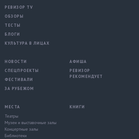
РЕВИЗОР TV
ОБЗОРЫ
ТЕСТЫ
БЛОГИ
КУЛЬТУРА В ЛИЦАХ
НОВОСТИ
АФИША
СПЕЦПРОЕКТЫ
РЕВИЗОР
РЕКОМЕНДУЕТ
ФЕСТИВАЛИ
ЗА РУБЕЖОМ
МЕСТА
КНИГИ
Театры
Музеи и выставочные залы
Концертные залы
Библиотеки