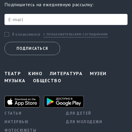
Подпишитесь на ежедневную рассылку:
с пользовательским соглашением
Я ознакомился
ПОДПИСАТЬСЯ
ТЕАТР
КИНО
ЛИТЕРАТУРА
МУЗЕИ
МУЗЫКА
ОБЩЕСТВО
СТАТЬИ
ДЛЯ ДЕТЕЙ
ИНТЕРВЬЮ
ДЛЯ МОЛОДЕЖИ
ФОТОСЮЖЕТЫ