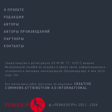
О ПРОЕКТЕ
РЕДАКЦИЯ
АВТОРЫ
АВТОРЫ ПРОИЗВЕДЕНИЙ
ПАРТНЕРЫ
КОНТАКТЫ
Свидетельство о регистрации ЭЛ № ФС 77 - 65577, выдано
Федеральной службой по надзору в сфере связи, информационных
технологий и массовых коммуникаций (Роскомнадзор) 4 мая 2016
года. 16+
CREATIVE
Все материалы сайта доступны по лицензии:
COMMONS ATTRIBUTION 4.0 INTERNATIONAL
© «РЕВИЗОР.РУ» 2015 - 2026