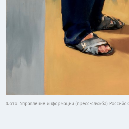
Фото: Управление информации (пресс-служба) Российс