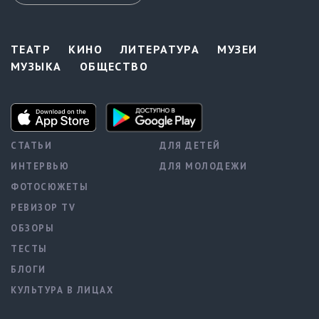
ТЕАТР
КИНО
ЛИТЕРАТУРА
МУЗЕИ
МУЗЫКА
ОБЩЕСТВО
СТАТЬИ
ДЛЯ ДЕТЕЙ
ИНТЕРВЬЮ
ДЛЯ МОЛОДЕЖИ
ФОТОСЮЖЕТЫ
РЕВИЗОР TV
ОБЗОРЫ
ТЕСТЫ
БЛОГИ
КУЛЬТУРА В ЛИЦАХ