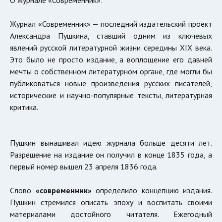
Журнал «Современник» — последний издательский проект
Александра Пушкина, ставший одним из ключевых
явлений русской литературной жизни середины XIX века.
Это было не просто издание, а воплощение его давней
мечты о собственном литературном органе, где могли бы
публиковаться новые произведения русских писателей,
исторические и научно-популярные тексты, литературная
критика.
Пушкин вынашивал идею журнала больше десяти лет.
Разрешение на издание он получил в конце 1835 года, а
первый номер вышел 23 апреля 1836 года.
Слово
«современник»
определило концепцию издания.
Пушкин стремился описать эпоху и воспитать своими
материалами достойного читателя. Ежегодный