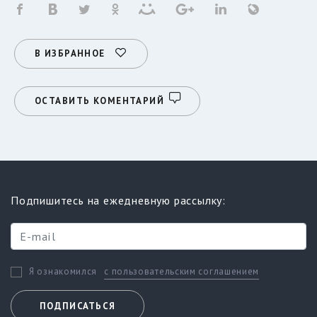
В ИЗБРАННОЕ
ОСТАВИТЬ КОМЕНТАРИЙ
Подпишитесь на ежедневную рассылку:
с пользовательским соглашением
Я ознакомился
ПОДПИСАТЬСЯ