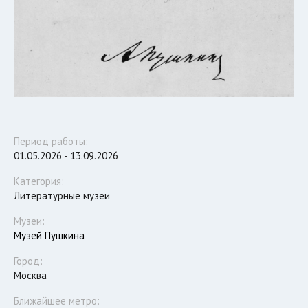
Период работы:
01.05.2026 - 13.09.2026
Категория:
Литературные музеи
Музеи:
Музей Пушкина
Город:
Москва
Ближайшее метро: