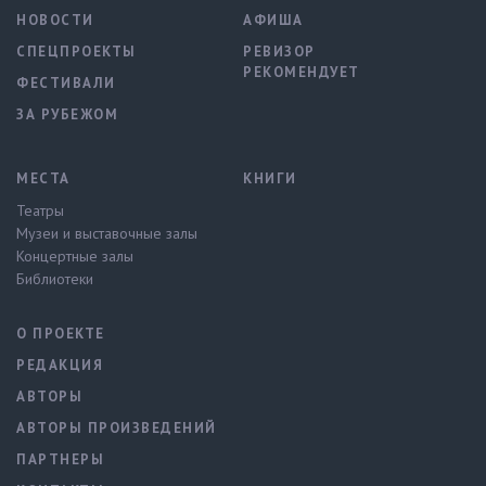
НОВОСТИ
АФИША
СПЕЦПРОЕКТЫ
РЕВИЗОР
РЕКОМЕНДУЕТ
ФЕСТИВАЛИ
ЗА РУБЕЖОМ
МЕСТА
КНИГИ
Театры
Музеи и выставочные залы
Концертные залы
Библиотеки
О ПРОЕКТЕ
РЕДАКЦИЯ
АВТОРЫ
АВТОРЫ ПРОИЗВЕДЕНИЙ
ПАРТНЕРЫ