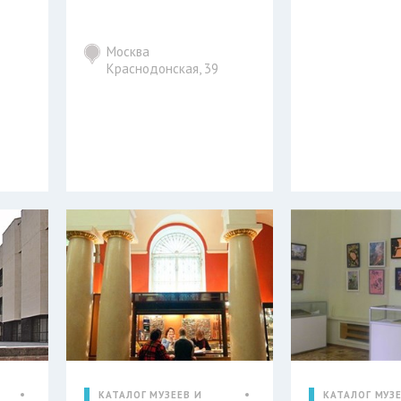
Москва
Краснодонская, 39
КАТАЛОГ МУЗЕЕВ И
КАТАЛОГ МУЗЕ