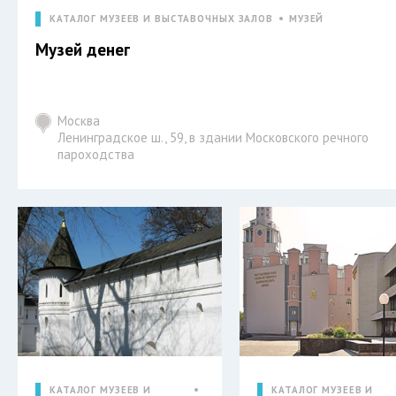
КАТАЛОГ МУЗЕЕВ И ВЫСТАВОЧНЫХ ЗАЛОВ
МУЗЕЙ
Музей денег
Москва
Ленинградское ш., 59, в здании Московского речного
пароходства
КАТАЛОГ МУЗЕЕВ И
КАТАЛОГ МУЗЕЕВ И