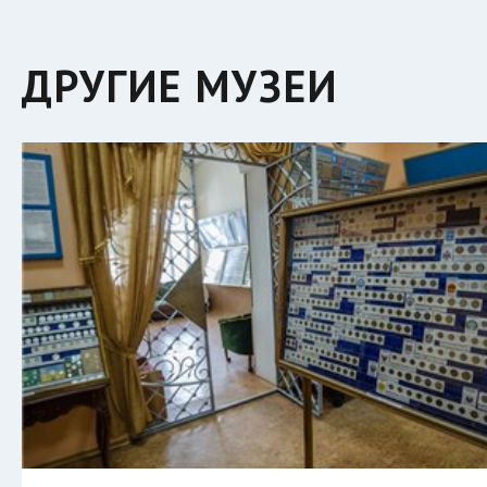
ДРУГИЕ МУЗЕИ