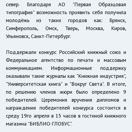
север. Благодаря АО "Первая Образцовая
типография" возможность проявить себя получила
молодёжь из таких городов как: Брянск,
Симферополь, Омск, Тверь, Москва, Киров,
Ульяновск, Санкт-Петербург.
Поддержали конкурс Российский книжный союз и
Федеральное агентство по печати и массовым
коммуникациям. Информационные поддержку
оказывали такие журналы как "Книжная индустрия",
"Университетская книга" и "Вокруг Света". В итоге,
по решению членов жюри было определено 9
победителей. Церемония вручения дипломов и
награждения победителей конкурса состоится в
среду 19го апреля в 15 часов в гостиной книжного
магазина "БИБЛИО-ГЛОБУС".