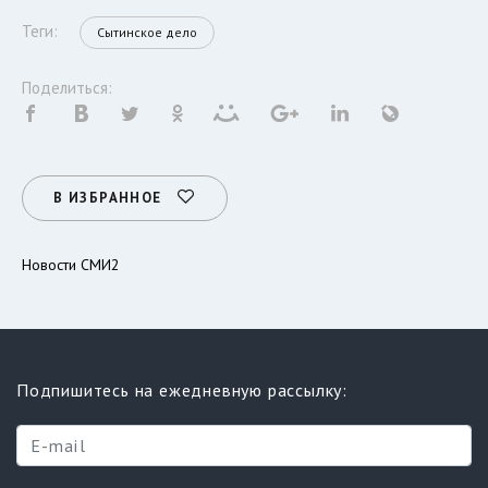
Теги:
Сытинское дело
Поделиться:
В ИЗБРАННОЕ
Новости СМИ2
Подпишитесь на ежедневную рассылку: