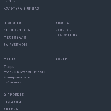
БЛОГИ
КУЛЬТУРА В ЛИЦАХ
НОВОСТИ
АФИША
СПЕЦПРОЕКТЫ
РЕВИЗОР
РЕКОМЕНДУЕТ
ФЕСТИВАЛИ
ЗА РУБЕЖОМ
МЕСТА
КНИГИ
Театры
Музеи и выставочные залы
Концертные залы
Библиотеки
О ПРОЕКТЕ
РЕДАКЦИЯ
АВТОРЫ