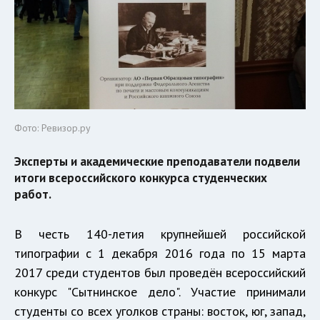
Фото: Ревизор.ру
Эксперты и академические преподаватели подвели
итоги всероссийского конкурса студенческих
работ.
В честь 140-летия крупнейшей российской
типографии с 1 декабря 2016 года по 15 марта
2017 среди студентов был проведён всероссийский
конкурс "Сытнинское дело". Участие принимали
студенты со всех уголков страны: восток, юг, запад,