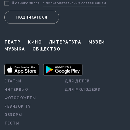
с пользовательским соглашением
Я ознакомился
ПОДПИСАТЬСЯ
ТЕАТР
КИНО
ЛИТЕРАТУРА
МУЗЕИ
МУЗЫКА
ОБЩЕСТВО
СТАТЬИ
ДЛЯ ДЕТЕЙ
ИНТЕРВЬЮ
ДЛЯ МОЛОДЕЖИ
ФОТОСЮЖЕТЫ
РЕВИЗОР TV
ОБЗОРЫ
ТЕСТЫ