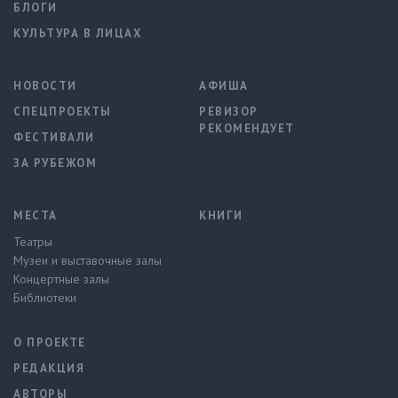
БЛОГИ
КУЛЬТУРА В ЛИЦАХ
НОВОСТИ
АФИША
СПЕЦПРОЕКТЫ
РЕВИЗОР
РЕКОМЕНДУЕТ
ФЕСТИВАЛИ
ЗА РУБЕЖОМ
МЕСТА
КНИГИ
Театры
Музеи и выставочные залы
Концертные залы
Библиотеки
О ПРОЕКТЕ
РЕДАКЦИЯ
АВТОРЫ