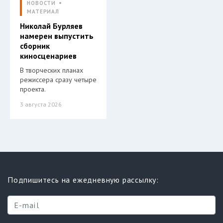
НОВОСТИ
МАТЕРИАЛ
Николай Бурляев
намерен выпустить
сборник
киносценариев
В творческих планах
режиссера сразу четыре
проекта.
3 августа 2026
Подпишитесь на ежедневную рассылку: