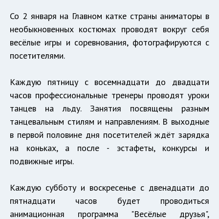
Со 2 января на Главном катке страны аниматоры в
необыкновенных костюмах проводят вокруг себя
весёлые игры и соревнования, фотографируются с
посетителями.
Каждую пятницу с восемнадцати до двадцати
часов профессиональные тренеры проводят уроки
танцев на льду. Занятия посвящены разным
танцевальным стилям и направлениям. В выходные
в первой половине дня посетителей ждёт зарядка
на коньках, а после - эстафеты, конкурсы и
подвижные игры.
Каждую субботу и воскресенье с двенадцати до
пятнадцати часов будет проводиться
анимационная программа "Весёлые друзья",