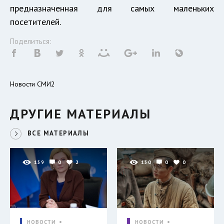
предназначенная для самых маленьких
посетителей.
Поделиться:
Новости СМИ2
ДРУГИЕ МАТЕРИАЛЫ
ВСЕ МАТЕРИАЛЫ
159
0
2
150
0
0
НОВОСТИ
НОВОСТИ