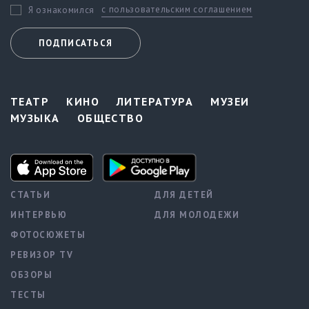
с пользовательским соглашением
Я ознакомился
ПОДПИСАТЬСЯ
ТЕАТР
КИНО
ЛИТЕРАТУРА
МУЗЕИ
МУЗЫКА
ОБЩЕСТВО
СТАТЬИ
ДЛЯ ДЕТЕЙ
ИНТЕРВЬЮ
ДЛЯ МОЛОДЕЖИ
ФОТОСЮЖЕТЫ
РЕВИЗОР TV
ОБЗОРЫ
ТЕСТЫ