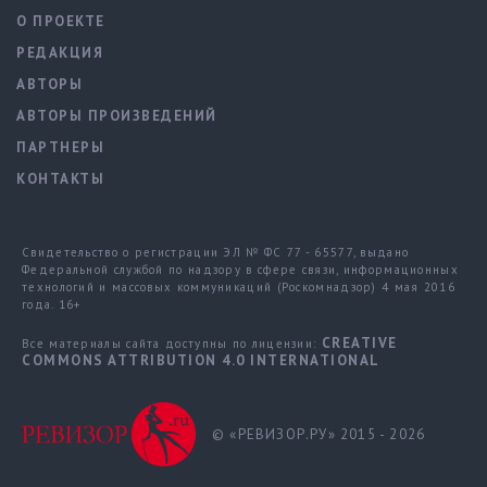
О ПРОЕКТЕ
РЕДАКЦИЯ
АВТОРЫ
АВТОРЫ ПРОИЗВЕДЕНИЙ
ПАРТНЕРЫ
КОНТАКТЫ
Свидетельство о регистрации ЭЛ № ФС 77 - 65577, выдано
Федеральной службой по надзору в сфере связи, информационных
технологий и массовых коммуникаций (Роскомнадзор) 4 мая 2016
года. 16+
CREATIVE
Все материалы сайта доступны по лицензии:
COMMONS ATTRIBUTION 4.0 INTERNATIONAL
© «РЕВИЗОР.РУ» 2015 - 2026