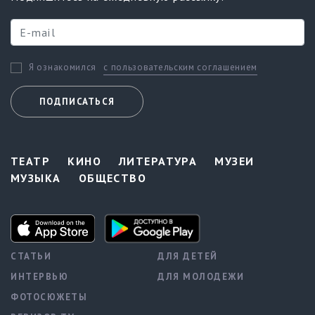
с пользовательским соглашением
Я ознакомился
ПОДПИСАТЬСЯ
ТЕАТР
КИНО
ЛИТЕРАТУРА
МУЗЕИ
МУЗЫКА
ОБЩЕСТВО
СТАТЬИ
ДЛЯ ДЕТЕЙ
ИНТЕРВЬЮ
ДЛЯ МОЛОДЕЖИ
ФОТОСЮЖЕТЫ