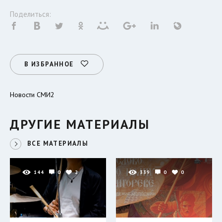
Поделиться:
В ИЗБРАННОЕ
Новости СМИ2
ДРУГИЕ МАТЕРИАЛЫ
ВСЕ МАТЕРИАЛЫ
144
0
2
339
0
0