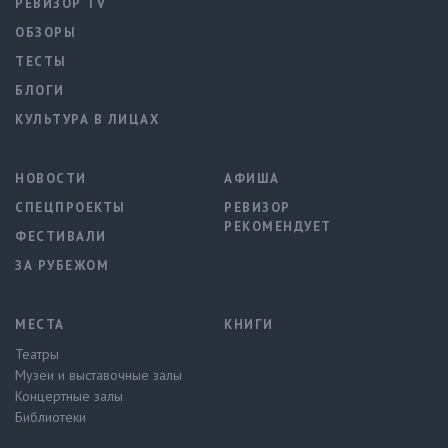
РЕВИЗОР TV
ОБЗОРЫ
ТЕСТЫ
БЛОГИ
КУЛЬТУРА В ЛИЦАХ
НОВОСТИ
АФИША
СПЕЦПРОЕКТЫ
РЕВИЗОР
РЕКОМЕНДУЕТ
ФЕСТИВАЛИ
ЗА РУБЕЖОМ
МЕСТА
КНИГИ
Театры
Музеи и выставочные залы
Концертные залы
Библиотеки