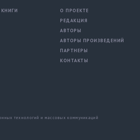
КНИГИ
О ПРОЕКТЕ
РЕДАКЦИЯ
АВТОРЫ
АВТОРЫ ПРОИЗВЕДЕНИЙ
ПАРТНЕРЫ
КОНТАКТЫ
ионных технологий и массовых коммуникаций