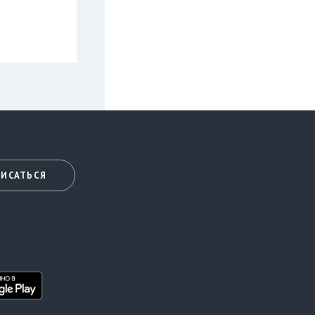
ИСАТЬСЯ