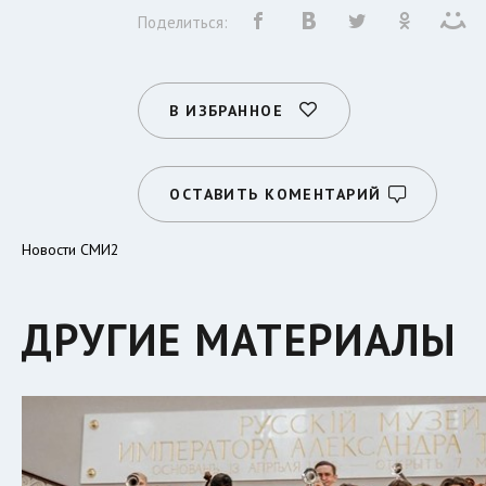
Поделиться:
В ИЗБРАННОЕ
ОСТАВИТЬ КОМЕНТАРИЙ
Новости СМИ2
ДРУГИЕ МАТЕРИАЛЫ