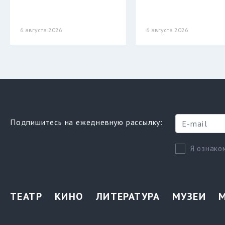
6 августа 2026
6 августа 2026
Подпишитесь на ежедневную рассылку:
Я ознако
ТЕАТР
КИНО
ЛИТЕРАТУРА
МУЗЕИ