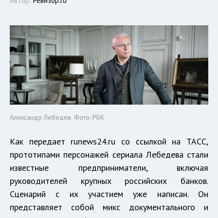
Автор:
Ревизор.ru
Александр Лебедев. Фото: РБК
Как передает runews24.ru со ссылкой на ТАСС,
прототипами персонажей сериала Лебедева стали
известные предприниматели, включая
руководителей крупных российских банков.
Сценарий с их участием уже написан. Он
представляет собой микс документального и