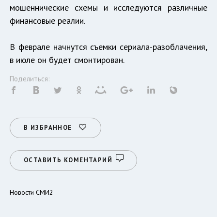
мошеннические схемы и исследуются различные
финансовые реалии.
В феврале начнутся съемки сериала-разоблачения,
в июле он будет смонтирован.
Поделиться:
В ИЗБРАННОЕ
ОСТАВИТЬ КОМЕНТАРИЙ
Новости СМИ2