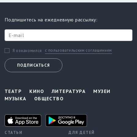
Подпишитесь на ежедневную рассылку:
с пользовательским соглашением
Я ознакомился
ПОДПИСАТЬСЯ
ТЕАТР
КИНО
ЛИТЕРАТУРА
МУЗЕИ
МУЗЫКА
ОБЩЕСТВО
СТАТЬИ
ДЛЯ ДЕТЕЙ