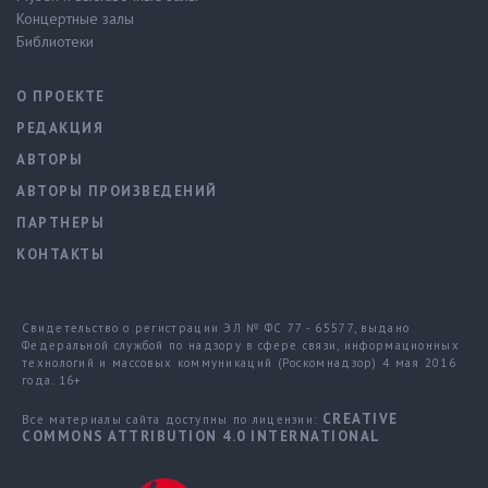
Концертные залы
Библиотеки
О ПРОЕКТЕ
РЕДАКЦИЯ
АВТОРЫ
АВТОРЫ ПРОИЗВЕДЕНИЙ
ПАРТНЕРЫ
КОНТАКТЫ
Свидетельство о регистрации ЭЛ № ФС 77 - 65577, выдано
Федеральной службой по надзору в сфере связи, информационных
технологий и массовых коммуникаций (Роскомнадзор) 4 мая 2016
года. 16+
CREATIVE
Все материалы сайта доступны по лицензии:
COMMONS ATTRIBUTION 4.0 INTERNATIONAL