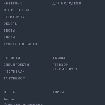
ИНТЕРВЬЮ
ДЛЯ МОЛОДЕЖИ
ФОТОСЮЖЕТЫ
РЕВИЗОР TV
ОБЗОРЫ
ТЕСТЫ
БЛОГИ
КУЛЬТУРА В ЛИЦАХ
НОВОСТИ
АФИША
СПЕЦПРОЕКТЫ
РЕВИЗОР
РЕКОМЕНДУЕТ
ФЕСТИВАЛИ
ЗА РУБЕЖОМ
МЕСТА
КНИГИ
Театры
Музеи и выставочные залы