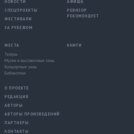
НОВОСТИ
АФИША
СПЕЦПРОЕКТЫ
РЕВИЗОР
РЕКОМЕНДУЕТ
ФЕСТИВАЛИ
ЗА РУБЕЖОМ
МЕСТА
КНИГИ
Театры
Музеи и выставочные залы
Концертные залы
Библиотеки
О ПРОЕКТЕ
РЕДАКЦИЯ
АВТОРЫ
АВТОРЫ ПРОИЗВЕДЕНИЙ
ПАРТНЕРЫ
КОНТАКТЫ