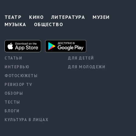
ТЕАТР
КИНО
ЛИТЕРАТУРА
МУЗЕИ
МУЗЫКА
ОБЩЕСТВО
СТАТЬИ
ДЛЯ ДЕТЕЙ
ИНТЕРВЬЮ
ДЛЯ МОЛОДЕЖИ
ФОТОСЮЖЕТЫ
РЕВИЗОР TV
ОБЗОРЫ
ТЕСТЫ
БЛОГИ
КУЛЬТУРА В ЛИЦАХ