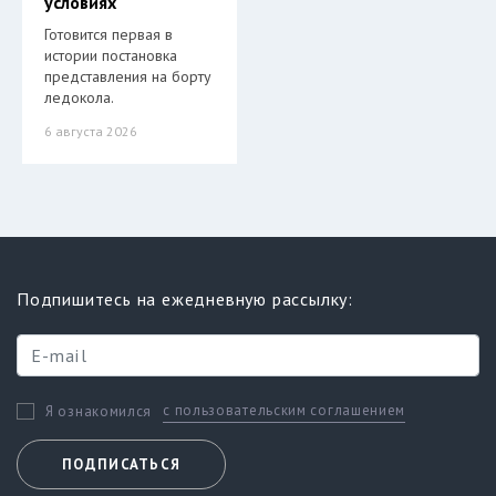
условиях
Готовится первая в
истории постановка
представления на борту
ледокола.
6 августа 2026
Подпишитесь на ежедневную рассылку:
с пользовательским соглашением
Я ознакомился
ПОДПИСАТЬСЯ