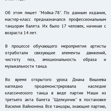
Об этом пишет "Мойка-78". По данным издания,
мастер-класс предназначался профессиональным
танцорам балета. Их было 17 человек, начиная с
возраста 14 лет.
В процессе обучающего мероприятия артисты
отработали связующие элементы движений,
чистоту поз, эмоциональность образа и
музыкальности танца.
Во время открытого урока Диана Вишнева
наглядно продемонстрировала наследие
классического танца в виде партии Маши из
третьего акта балета "Щелкунчик" в постановке
Василия Вайнонена. Все танцоры, знающие партию,