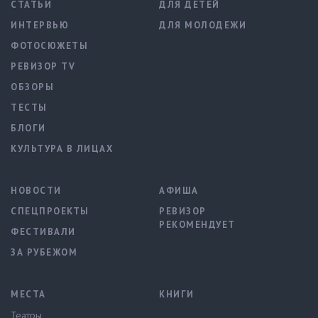
СТАТЬИ
ДЛЯ ДЕТЕЙ
ИНТЕРВЬЮ
ДЛЯ МОЛОДЕЖИ
ФОТОСЮЖЕТЫ
РЕВИЗОР TV
ОБЗОРЫ
ТЕСТЫ
БЛОГИ
КУЛЬТУРА В ЛИЦАХ
НОВОСТИ
АФИША
СПЕЦПРОЕКТЫ
РЕВИЗОР
РЕКОМЕНДУЕТ
ФЕСТИВАЛИ
ЗА РУБЕЖОМ
МЕСТА
КНИГИ
Театры