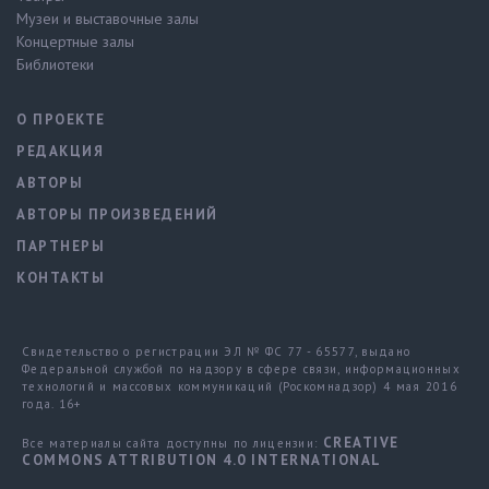
Музеи и выставочные залы
Концертные залы
Библиотеки
О ПРОЕКТЕ
РЕДАКЦИЯ
АВТОРЫ
АВТОРЫ ПРОИЗВЕДЕНИЙ
ПАРТНЕРЫ
КОНТАКТЫ
Свидетельство о регистрации ЭЛ № ФС 77 - 65577, выдано
Федеральной службой по надзору в сфере связи, информационных
технологий и массовых коммуникаций (Роскомнадзор) 4 мая 2016
года. 16+
CREATIVE
Все материалы сайта доступны по лицензии:
COMMONS ATTRIBUTION 4.0 INTERNATIONAL