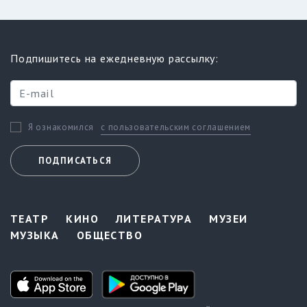
Подпишитесь на ежедневную рассылку:
с пользовательским соглашением
Я ознакомился
ПОДПИСАТЬСЯ
ТЕАТР
КИНО
ЛИТЕРАТУРА
МУЗЕИ
МУЗЫКА
ОБЩЕСТВО