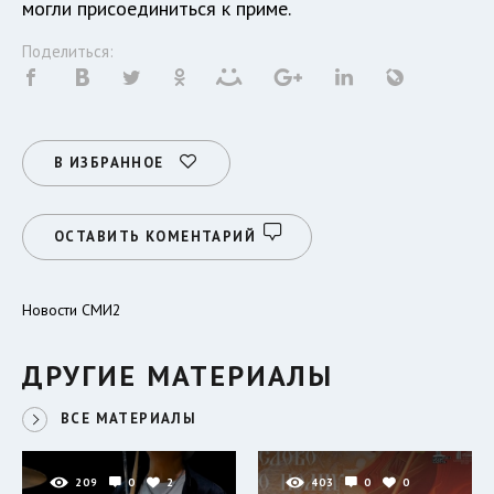
могли присоединиться к приме.
Поделиться:
В ИЗБРАННОЕ
ОСТАВИТЬ КОМЕНТАРИЙ
Новости СМИ2
ДРУГИЕ МАТЕРИАЛЫ
ВСЕ МАТЕРИАЛЫ
209
0
2
403
0
0