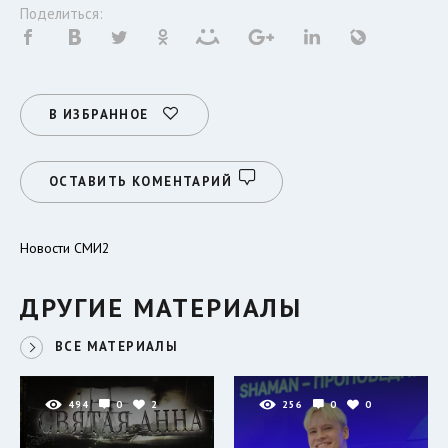
Поделиться:
В ИЗБРАННОЕ
ОСТАВИТЬ КОМЕНТАРИЙ
Новости СМИ2
ДРУГИЕ МАТЕРИАЛЫ
ВСЕ МАТЕРИАЛЫ
494
0
2
256
0
0