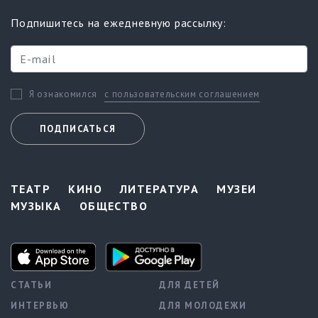
Подпишитесь на ежедневную рассылку:
с пользовательским соглашением
Я ознакомился
ПОДПИСАТЬСЯ
ТЕАТР
КИНО
ЛИТЕРАТУРА
МУЗЕИ
МУЗЫКА
ОБЩЕСТВО
СТАТЬИ
ДЛЯ ДЕТЕЙ
ИНТЕРВЬЮ
ДЛЯ МОЛОДЕЖИ