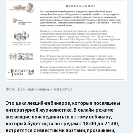
Фото: Дом национальных литератур
Это цикл лекций-вебинаров, которые посвящены
литературной журналистике. В онлайн-режиме
желающие присоединиться к этому вебинару,
который будет идти по средам с 18:00 до 21:00,
встретятся с известными поэтами, прозаиками,