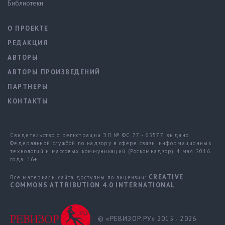
Библиотеки
О ПРОЕКТЕ
РЕДАКЦИЯ
АВТОРЫ
АВТОРЫ ПРОИЗВЕДЕНИЙ
ПАРТНЕРЫ
КОНТАКТЫ
Свидетельство о регистрации ЭЛ № ФС 77 - 65577, выдано
Федеральной службой по надзору в сфере связи, информационных
технологий и массовых коммуникаций (Роскомнадзор) 4 мая 2016
года. 16+
CREATIVE
Все материалы сайта доступны по лицензии:
COMMONS ATTRIBUTION 4.0 INTERNATIONAL
© «РЕВИЗОР.РУ» 2015 - 2026