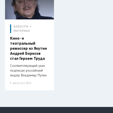
НОВОСТИ
МАТЕРИАЛ
Кино- и
театральный
режиссер из Якутии
Андрей Борисов
стал Героем Труда
Соответствующий указ
подписал российский
лидер Владимир Путин.
5 августа 2026