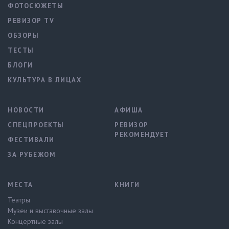
ФОТОСЮЖЕТЫ
РЕВИЗОР TV
ОБЗОРЫ
ТЕСТЫ
БЛОГИ
КУЛЬТУРА В ЛИЦАХ
НОВОСТИ
АФИША
СПЕЦПРОЕКТЫ
РЕВИЗОР
РЕКОМЕНДУЕТ
ФЕСТИВАЛИ
ЗА РУБЕЖОМ
МЕСТА
КНИГИ
Театры
Музеи и выставочные залы
Концертные залы