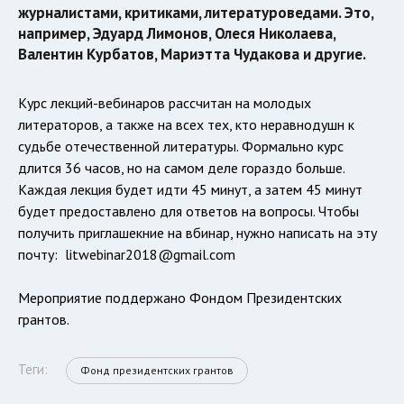
журналистами, критиками, литературоведами. Это,
например, Эдуард Лимонов, Олеся Николаева,
Валентин Курбатов, Мариэтта Чудакова и другие.
Курс лекций-вебинаров рассчитан на молодых
литераторов, а также на всех тех, кто неравнодушн к
судьбе отечественной литературы. Формально курс
длится 36 часов, но на самом деле гораздо больше.
Каждая лекция будет идти 45 минут, а затем 45 минут
будет предоставлено для ответов на вопросы. Чтобы
получить приглашекние на вбинар, нужно написать на эту
почту:
litwebinar2018@gmail.com
Мероприятие поддержано Фондом Президентских
грантов.
Теги:
Фонд президентских грантов