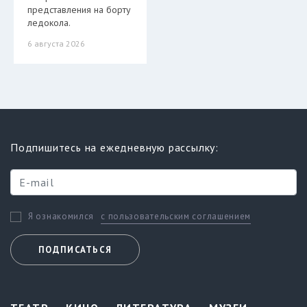
представления на борту
ледокола.
6 августа 2026
Подпишитесь на ежедневную рассылку:
с пользовательским соглашением
Я ознакомился
ПОДПИСАТЬСЯ