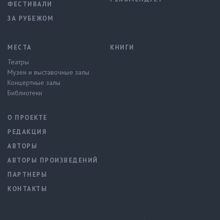
ФЕСТИВАЛИ
ЗА РУБЕЖОМ
МЕСТА
КНИГИ
Театры
Музеи и выставочные залы
Концертные залы
Библиотеки
О ПРОЕКТЕ
РЕДАКЦИЯ
АВТОРЫ
АВТОРЫ ПРОИЗВЕДЕНИЙ
ПАРТНЕРЫ
КОНТАКТЫ