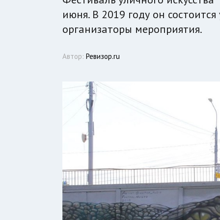
июня. В 2019 году он состоится
организаторы мероприятия.
Автор:
Ревизор.ru