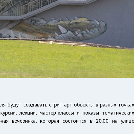
ля будут создавать стрит-арт объекты в разных точка
курсии, лекции, мастер-классы и показы тематически
ьная вечеринка, которая состоится в 20.00 на улиц