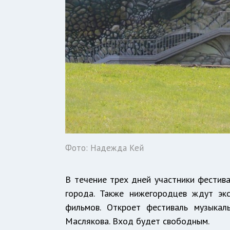
Фото: Надежда Кей
В течение трех дней участники фестива
города. Также нижегородцев ждут экс
фильмов. Откроет фестиваль музыкал
Маслякова. Вход будет свободным.