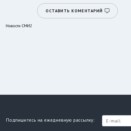
ОСТАВИТЬ КОМЕНТАРИЙ
Новости СМИ2
Подпишитесь на ежедневную рассылку: