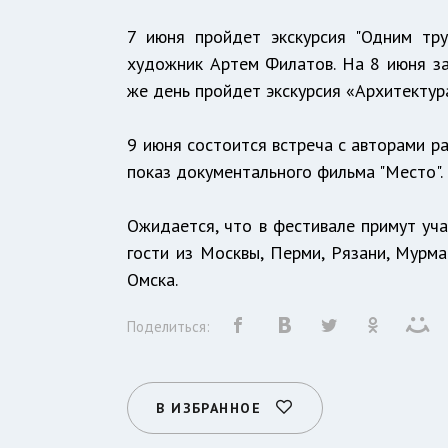
7 июня пройдет экскурсия "Одним тру
художник Артем Филатов. На 8 июня за
же день пройдет экскурсия «Архитектур
9 июня состоится встреча с авторами р
показ документального фильма "Место".
Ожидается, что в фестивале примут уча
гости из Москвы, Перми, Рязани, Мурма
Омска.
Поделиться:
В ИЗБРАННОЕ