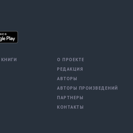
КНИГИ
О ПРОЕКТЕ
РЕДАКЦИЯ
АВТОРЫ
АВТОРЫ ПРОИЗВЕДЕНИЙ
ПАРТНЕРЫ
КОНТАКТЫ