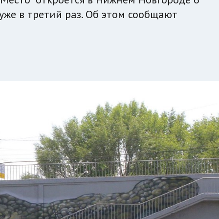
 уже в третий раз. Об этом сообщают