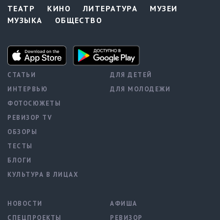
ТЕАТР
КИНО
ЛИТЕРАТУРА
МУЗЕИ
МУЗЫКА
ОБЩЕСТВО
СТАТЬИ
ДЛЯ ДЕТЕЙ
ИНТЕРВЬЮ
ДЛЯ МОЛОДЕЖИ
ФОТОСЮЖЕТЫ
РЕВИЗОР TV
ОБЗОРЫ
ТЕСТЫ
БЛОГИ
КУЛЬТУРА В ЛИЦАХ
НОВОСТИ
АФИША
СПЕЦПРОЕКТЫ
РЕВИЗОР