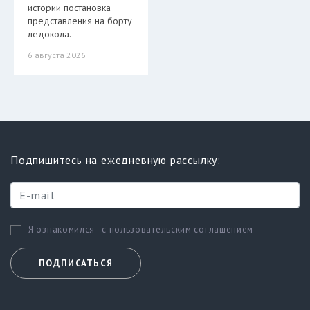
истории постановка
представления на борту
ледокола.
6 августа 2026
Подпишитесь на ежедневную рассылку:
с пользовательским соглашением
Я ознакомился
ПОДПИСАТЬСЯ