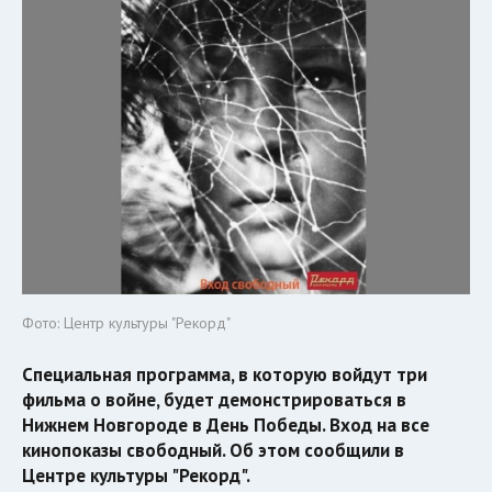
Фото: Центр культуры "Рекорд"
Специальная программа, в которую войдут три
фильма о войне, будет демонстрироваться в
Нижнем Новгороде в День Победы. Вход на все
кинопоказы свободный. Об этом сообщили в
Центре культуры "Рекорд".