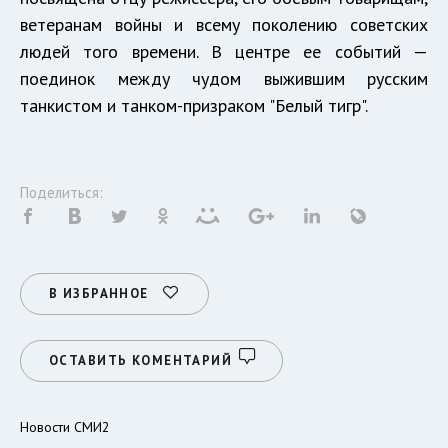
ветеранам войны и всему поколению советских
людей того времени. В центре ее событий —
поединок между чудом выжившим русским
танкистом и танком-призраком "Белый тигр".
Поделиться:
В ИЗБРАННОЕ
ОСТАВИТЬ КОМЕНТАРИЙ
Новости СМИ2