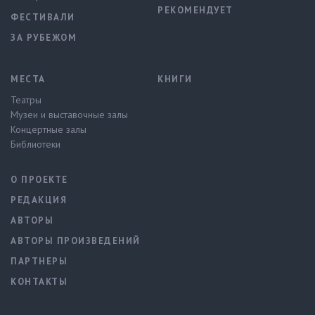
РЕКОМЕНДУЕТ
ФЕСТИВАЛИ
ЗА РУБЕЖОМ
МЕСТА
КНИГИ
Театры
Музеи и выставочные залы
Концертные залы
Библиотеки
О ПРОЕКТЕ
РЕДАКЦИЯ
АВТОРЫ
АВТОРЫ ПРОИЗВЕДЕНИЙ
ПАРТНЕРЫ
КОНТАКТЫ