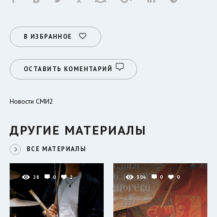
В ИЗБРАННОЕ
ОСТАВИТЬ КОМЕНТАРИЙ
Новости СМИ2
ДРУГИЕ МАТЕРИАЛЫ
ВСЕ МАТЕРИАЛЫ
28
0
2
306
0
0