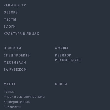
РЕВИЗОР TV
ОБЗОРЫ
ТЕСТЫ
БЛОГИ
КУЛЬТУРА В ЛИЦАХ
НОВОСТИ
АФИША
СПЕЦПРОЕКТЫ
РЕВИЗОР
РЕКОМЕНДУЕТ
ФЕСТИВАЛИ
ЗА РУБЕЖОМ
МЕСТА
КНИГИ
Театры
Музеи и выставочные залы
Концертные залы
Библиотеки