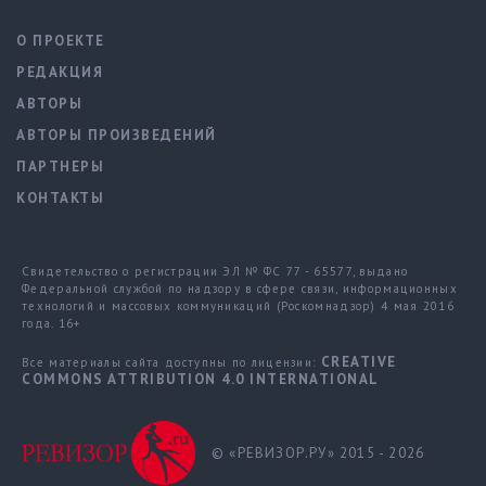
О ПРОЕКТЕ
РЕДАКЦИЯ
АВТОРЫ
АВТОРЫ ПРОИЗВЕДЕНИЙ
ПАРТНЕРЫ
КОНТАКТЫ
Свидетельство о регистрации ЭЛ № ФС 77 - 65577, выдано
Федеральной службой по надзору в сфере связи, информационных
технологий и массовых коммуникаций (Роскомнадзор) 4 мая 2016
года. 16+
CREATIVE
Все материалы сайта доступны по лицензии:
COMMONS ATTRIBUTION 4.0 INTERNATIONAL
© «РЕВИЗОР.РУ» 2015 - 2026