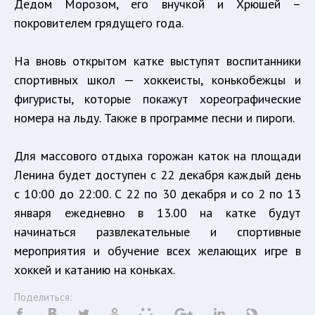
Дедом Морозом, его внучкой и Хрюшей –
покровителем грядущего года.
На вновь открытом катке выступят воспитанники
спортивных школ — хоккеисты, конькобежцы и
фигуристы, которые покажут хореографические
номера на льду. Также в программе песни и пироги.
Для массового отдыха горожан каток на площади
Ленина будет доступен с 22 декабря каждый день
с 10:00 до 22:00. С 22 по 30 декабря и со 2 по 13
января ежедневно в 13.00 на катке будут
начинаться развлекательные и спортивные
мероприятия и обучение всех желающих игре в
хоккей и катанию на коньках.
Поделиться: