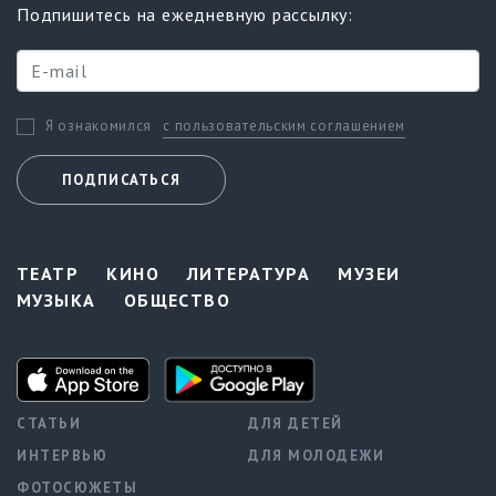
Подпишитесь на ежедневную рассылку:
с пользовательским соглашением
Я ознакомился
ПОДПИСАТЬСЯ
ТЕАТР
КИНО
ЛИТЕРАТУРА
МУЗЕИ
МУЗЫКА
ОБЩЕСТВО
СТАТЬИ
ДЛЯ ДЕТЕЙ
ИНТЕРВЬЮ
ДЛЯ МОЛОДЕЖИ
ФОТОСЮЖЕТЫ