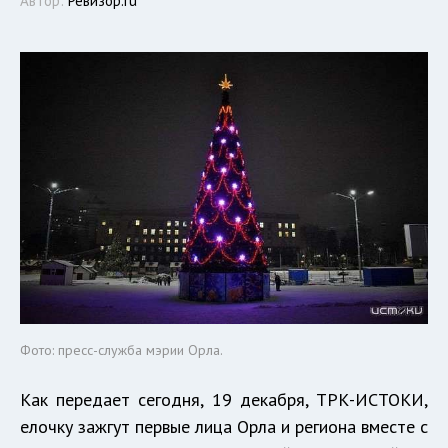
Автор:
Ревизор.ru
Фото: пресс-служба мэрии Орла.
Как передает сегодня, 19 декабря, ТРК-ИСТОКИ,
елочку зажгут первые лица Орла и региона вместе с