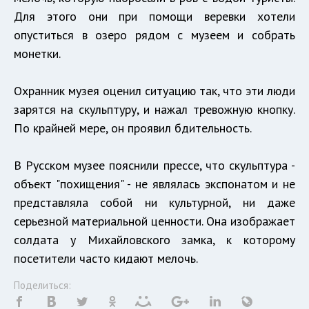
Для этого они при помощи веревки хотели
опуститься в озеро рядом с музеем и собрать
монетки.
Охранник музея оценил ситуацию так, что эти люди
зарятся на скульптуру, и нажал тревожную кнопку.
По крайней мере, он проявил бдительность.
В Русском музее пояснили прессе, что скульптура -
объект "похищения" - не являлась экспонатом и не
представляла собой ни культурной, ни даже
серьезной материальной ценности. Она изображает
солдата у Михайловского замка, к которому
посетители часто кидают мелочь.
Поделиться: