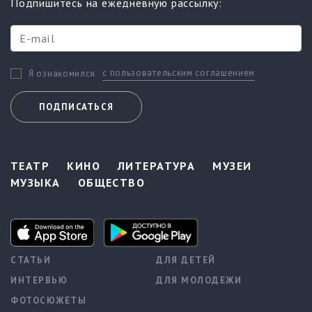
Подпишитесь на ежедневную рассылку:
с пользовательским соглашением
Я ознакомился
ПОДПИСАТЬСЯ
ТЕАТР
КИНО
ЛИТЕРАТУРА
МУЗЕИ
МУЗЫКА
ОБЩЕСТВО
СТАТЬИ
ДЛЯ ДЕТЕЙ
ИНТЕРВЬЮ
ДЛЯ МОЛОДЕЖИ
ФОТОСЮЖЕТЫ