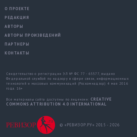
О ПРОЕКТЕ
РЕДАКЦИЯ
АВТОРЫ
АВТОРЫ ПРОИЗВЕДЕНИЙ
ПАРТНЕРЫ
КОНТАКТЫ
Свидетельство о регистрации ЭЛ № ФС 77 - 65577, выдано
Федеральной службой по надзору в сфере связи, информационных
технологий и массовых коммуникаций (Роскомнадзор) 4 мая 2016
года. 16+
CREATIVE
Все материалы сайта доступны по лицензии:
COMMONS ATTRIBUTION 4.0 INTERNATIONAL
© «РЕВИЗОР.РУ» 2015 - 2026