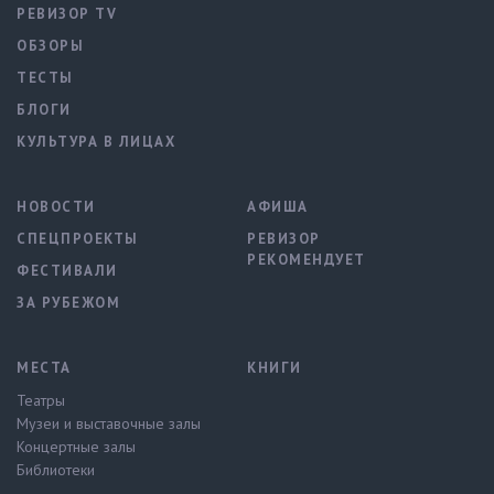
РЕВИЗОР TV
ОБЗОРЫ
ТЕСТЫ
БЛОГИ
КУЛЬТУРА В ЛИЦАХ
НОВОСТИ
АФИША
СПЕЦПРОЕКТЫ
РЕВИЗОР
РЕКОМЕНДУЕТ
ФЕСТИВАЛИ
ЗА РУБЕЖОМ
МЕСТА
КНИГИ
Театры
Музеи и выставочные залы
Концертные залы
Библиотеки