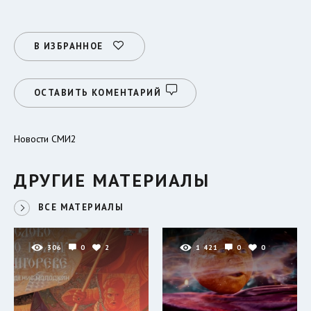
В ИЗБРАННОЕ
ОСТАВИТЬ КОМЕНТАРИЙ
Новости СМИ2
ДРУГИЕ МАТЕРИАЛЫ
ВСЕ МАТЕРИАЛЫ
306
0
2
1 421
0
0