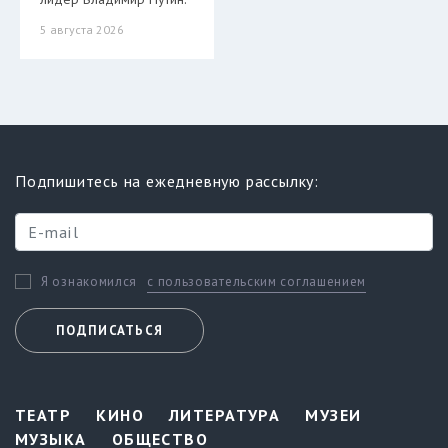
5 августа 2026
Подпишитесь на ежедневную рассылку:
с пользовательским соглашением
Я ознакомился
ПОДПИСАТЬСЯ
ТЕАТР
КИНО
ЛИТЕРАТУРА
МУЗЕИ
МУЗЫКА
ОБЩЕСТВО