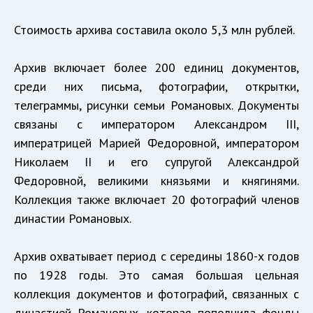
Стоимость архива составила около 5,3 млн рублей.
Архив включает более 200 единиц документов,
среди них письма, фотографии, открытки,
телеграммы, рисунки семьи Романовых. Документы
связаны с императором Александром III,
императрицей Марией Федоровной, императором
Николаем II и его супругой Александрой
Федоровной, великими князьями и княгинями.
Коллекция также включает 20 фотографий членов
династии Романовых.
Архив охватывает период с середины 1860-х годов
по 1928 годы. Это самая большая цельная
коллекция документов и фотографий, связанных с
династией Романовых, которая пополнила фонды