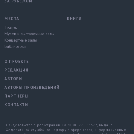
ЗА РУБЕЖОМ
МЕСТА
КНИГИ
Театры
Музеи и выставочные залы
Концертные залы
Библиотеки
О ПРОЕКТЕ
РЕДАКЦИЯ
АВТОРЫ
АВТОРЫ ПРОИЗВЕДЕНИЙ
ПАРТНЕРЫ
КОНТАКТЫ
Свидетельство о регистрации ЭЛ № ФС 77 - 65577, выдано
Федеральной службой по надзору в сфере связи, информационных