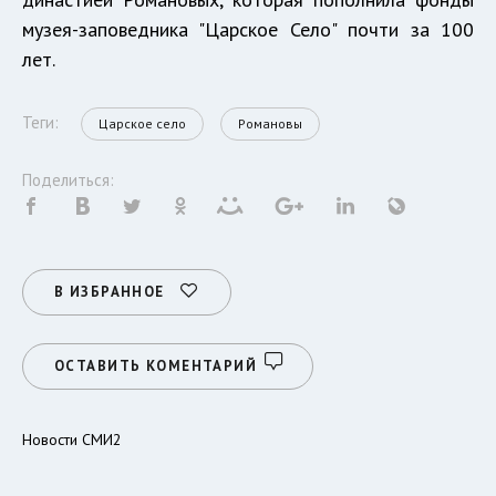
музея-заповедника "Царское Село" почти за 100
лет.
Теги:
Царское село
Романовы
Поделиться:
В ИЗБРАННОЕ
ОСТАВИТЬ КОМЕНТАРИЙ
Новости СМИ2