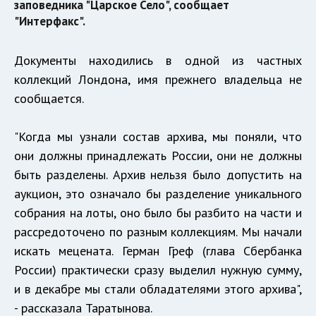
заповедника "Царское Село", сообщает
"Интерфакс".
Документы находились в одной из частных
коллекций Лондона, имя прежнего владельца не
сообщается.
"Когда мы узнали состав архива, мы поняли, что
они должны принадлежать России, они не должны
быть разделены. Архив нельзя было допустить на
аукцион, это означало бы разделение уникального
собрания на лоты, оно было бы разбито на части и
рассредоточено по разным коллекциям. Мы начали
искать мецената. Герман Греф (глава Сбербанка
России) практически сразу выделил нужную сумму,
и в декабре мы стали обладателями этого архива",
- рассказала Таратынова.