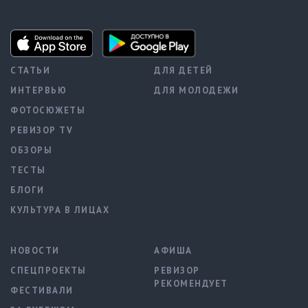
СТАТЬИ
ДЛЯ ДЕТЕЙ
ИНТЕРВЬЮ
ДЛЯ МОЛОДЕЖИ
ФОТОСЮЖЕТЫ
РЕВИЗОР TV
ОБЗОРЫ
ТЕСТЫ
БЛОГИ
КУЛЬТУРА В ЛИЦАХ
НОВОСТИ
АФИША
СПЕЦПРОЕКТЫ
РЕВИЗОР
РЕКОМЕНДУЕТ
ФЕСТИВАЛИ