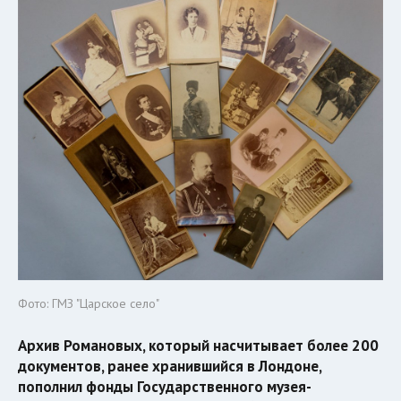
Фото: ГМЗ "Царское село"
Архив Романовых, который насчитывает более 200
документов, ранее хранившийся в Лондоне,
пополнил фонды Государственного музея-