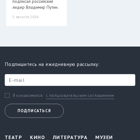
подписал российский
лидер Владимир Путин.
5 августа 2026
Подпишитесь на ежедневную рассылку:
с пользовательским соглашением
Я ознакомился
ПОДПИСАТЬСЯ
ТЕАТР
КИНО
ЛИТЕРАТУРА
МУЗЕИ