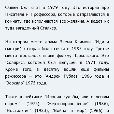
Фильм был снят в 1979 году. Это история про
Писателя и Профессора, которые отправляются в
комнату, где исполняются все желания. А ведет их
туда загадочный Сталкер.
На втором месте драма Элема Климова "Иди и
смотри", которая была снята в 1985 году. Третье
место досталось вновь фильму Тарковского. Это
"Солярис", который был выпущен в 1971 году.
Кроме того, в десятку вошли еще фильмы
режиссера — это "Андрей Рублев" 1966 года и
"Зеркало" 1975 года.
Также в рейтинге "Ирония судьбы, или с легким
паром!" (1975), "Жертвоприношение" (1986),
"Ностальгия" (1983), "Война и мир" (1966) и