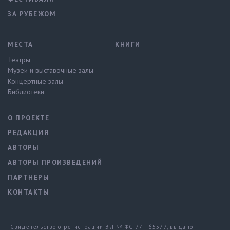
ЗА РУБЕЖОМ
МЕСТА
КНИГИ
Театры
Музеи и выставочные залы
Концертные залы
Библиотеки
О ПРОЕКТЕ
РЕДАКЦИЯ
АВТОРЫ
АВТОРЫ ПРОИЗВЕДЕНИЙ
ПАРТНЕРЫ
КОНТАКТЫ
Свидетельство о регистрации ЭЛ № ФС 77 - 65577, выдано