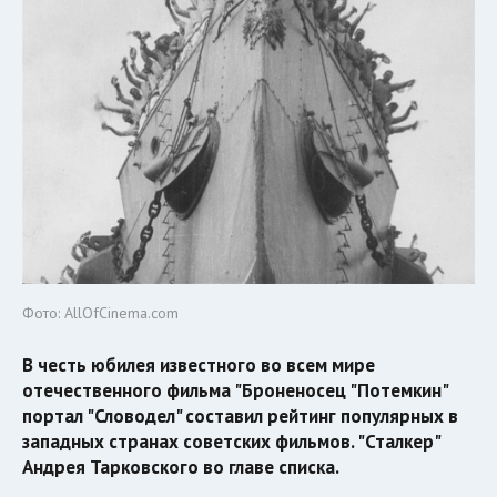
Фото: AllOfCinema.com
В честь юбилея известного во всем мире
отечественного фильма "Броненосец "Потемкин"
портал "Словодел" составил рейтинг популярных в
западных странах советских фильмов. "Сталкер"
Андрея Тарковского во главе списка.