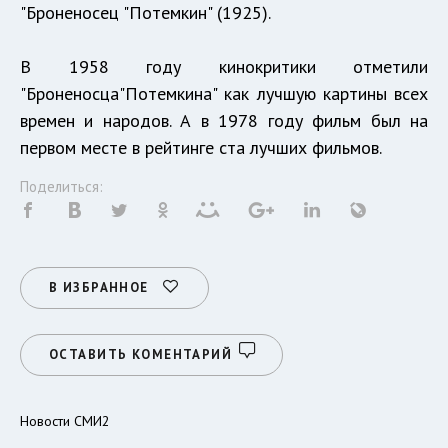
"Броненосец "Потемкин" (1925).
В 1958 году кинокритики отметили
"Броненосца"Потемкина" как лучшую картины всех
времен и народов. А в 1978 году фильм был на
первом месте в рейтинге ста лучших фильмов.
Поделиться:
В ИЗБРАННОЕ
ОСТАВИТЬ КОМЕНТАРИЙ
Новости СМИ2