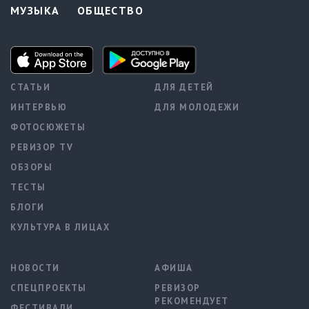
МУЗЫКА
ОБЩЕСТВО
СТАТЬИ
ДЛЯ ДЕТЕЙ
ИНТЕРВЬЮ
ДЛЯ МОЛОДЕЖИ
ФОТОСЮЖЕТЫ
РЕВИЗОР TV
ОБЗОРЫ
ТЕСТЫ
БЛОГИ
КУЛЬТУРА В ЛИЦАХ
НОВОСТИ
АФИША
СПЕЦПРОЕКТЫ
РЕВИЗОР
РЕКОМЕНДУЕТ
ФЕСТИВАЛИ