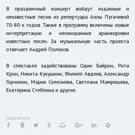
В праздничный концерт войдут изданные и
неизвестные песни из репертуара Аллы Пугачевой
70-80-х годов. Также в программу включены новые
интерпретации и неожиданные аранжировки
известных песен. За музыкальную часть проекта
отвечает Андрей Поляков.
В спектакле задействованы Один Байрон, Рита
Крон, Никита Кукушкин, Филипп Авдеев, Александр
Горчилин, Мария Селезнева, Светлана Мамрешева,
Екатерина Стеблина и другие.
Поделиться: