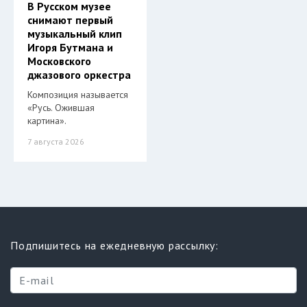
В Русском музее
снимают первый
музыкальный клип
Игоря Бутмана и
Московского
джазового оркестра
Композиция называется
«Русь. Ожившая
картина».
7 августа 2026
Подпишитесь на ежедневную рассылку: