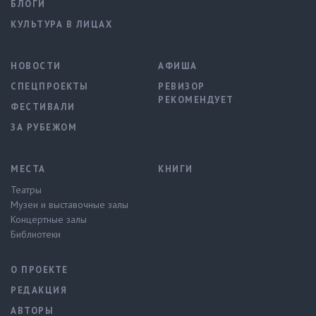
БЛОГИ
КУЛЬТУРА В ЛИЦАХ
НОВОСТИ
АФИША
СПЕЦПРОЕКТЫ
РЕВИЗОР
РЕКОМЕНДУЕТ
ФЕСТИВАЛИ
ЗА РУБЕЖОМ
МЕСТА
КНИГИ
Театры
Музеи и выставочные залы
Концертные залы
Библиотеки
О ПРОЕКТЕ
РЕДАКЦИЯ
АВТОРЫ