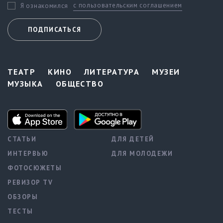
с пользовательским соглашением
Я ознакомился
ПОДПИСАТЬСЯ
ТЕАТР
КИНО
ЛИТЕРАТУРА
МУЗЕИ
МУЗЫКА
ОБЩЕСТВО
СТАТЬИ
ДЛЯ ДЕТЕЙ
ИНТЕРВЬЮ
ДЛЯ МОЛОДЕЖИ
ФОТОСЮЖЕТЫ
РЕВИЗОР TV
ОБЗОРЫ
ТЕСТЫ