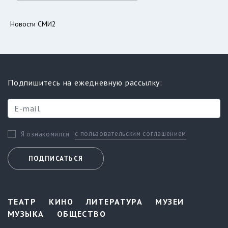
Новости СМИ2
Подпишитесь на ежедневную рассылку:
с пользовательским соглашением
Я ознакомился
ПОДПИСАТЬСЯ
ТЕАТР
КИНО
ЛИТЕРАТУРА
МУЗЕИ
МУЗЫКА
ОБЩЕСТВО