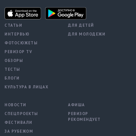
СТАТЬИ
ДЛЯ ДЕТЕЙ
ИНТЕРВЬЮ
ДЛЯ МОЛОДЕЖИ
ФОТОСЮЖЕТЫ
РЕВИЗОР TV
ОБЗОРЫ
ТЕСТЫ
БЛОГИ
КУЛЬТУРА В ЛИЦАХ
НОВОСТИ
АФИША
СПЕЦПРОЕКТЫ
РЕВИЗОР
РЕКОМЕНДУЕТ
ФЕСТИВАЛИ
ЗА РУБЕЖОМ