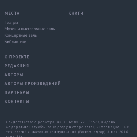
МЕСТА
КНИГИ
Театры
Музеи и выставочные залы
Концертные залы
Библиотеки
О ПРОЕКТЕ
РЕДАКЦИЯ
АВТОРЫ
АВТОРЫ ПРОИЗВЕДЕНИЙ
ПАРТНЕРЫ
КОНТАКТЫ
Свидетельство о регистрации ЭЛ № ФС 77 - 65577, выдано
Федеральной службой по надзору в сфере связи, информационных
технологий и массовых коммуникаций (Роскомнадзор) 4 мая 2016
года. 16+