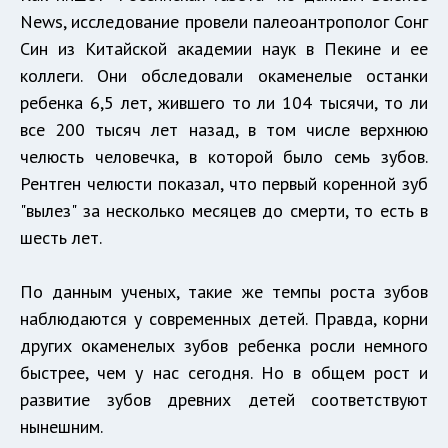
News, исследование провели палеоантрополог Сонг
Син из Китайской академии наук в Пекине и ее
коллеги. Они обследовали окаменелые останки
ребенка 6,5 лет, жившего то ли 104 тысячи, то ли
все 200 тысяч лет назад, в том числе верхнюю
челюсть человечка, в которой было семь зубов.
Рентген челюсти показал, что первый коренной зуб
"вылез" за несколько месяцев до смерти, то есть в
шесть лет.
По данным ученых, такие же темпы роста зубов
наблюдаются у современных детей. Правда, корни
других окаменелых зубов ребенка росли немного
быстрее, чем у нас сегодня. Но в общем рост и
развитие зубов древних детей соответствуют
нынешним.