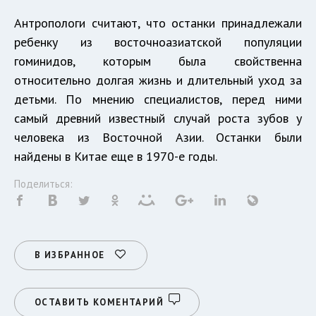
Антропологи считают, что останки принадлежали
ребенку из восточноазиатской популяции
гоминидов, которым была свойственна
относительно долгая жизнь и длительный уход за
детьми. По мнению специалистов, перед ними
самый древний известный случай роста зубов у
человека из Восточной Азии. Останки были
найдены в Китае еще в 1970-е годы.
Поделиться:
В ИЗБРАННОЕ
ОСТАВИТЬ КОМЕНТАРИЙ