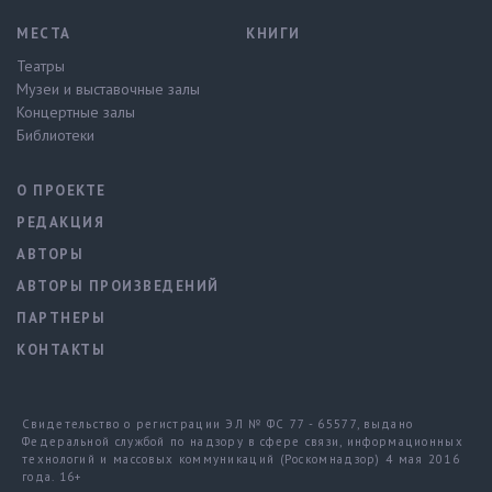
МЕСТА
КНИГИ
Театры
Музеи и выставочные залы
Концертные залы
Библиотеки
О ПРОЕКТЕ
РЕДАКЦИЯ
АВТОРЫ
АВТОРЫ ПРОИЗВЕДЕНИЙ
ПАРТНЕРЫ
КОНТАКТЫ
Свидетельство о регистрации ЭЛ № ФС 77 - 65577, выдано
Федеральной службой по надзору в сфере связи, информационных
технологий и массовых коммуникаций (Роскомнадзор) 4 мая 2016
года. 16+