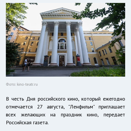
Фото: kino-teatr.ru
В честь Дня российского кино, который ежегодно
отмечается 27 августа, "Ленфильм" приглашает
всех желающих на праздник кино, передает
Российская газета.