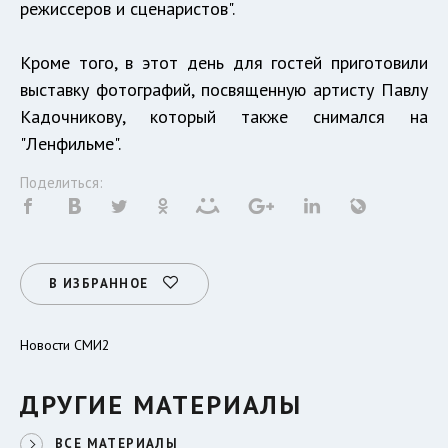
режиссеров и сценаристов".
Кроме того, в этот день для гостей приготовили
выставку фотографий, посвященную артисту Павлу
Кадочникову, который также снимался на
"Ленфильме".
Поделиться:
В ИЗБРАННОЕ
Новости СМИ2
ДРУГИЕ МАТЕРИАЛЫ
ВСЕ МАТЕРИАЛЫ