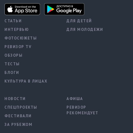
СТАТЬИ
ДЛЯ ДЕТЕЙ
ИНТЕРВЬЮ
ДЛЯ МОЛОДЕЖИ
ФОТОСЮЖЕТЫ
РЕВИЗОР TV
ОБЗОРЫ
ТЕСТЫ
БЛОГИ
КУЛЬТУРА В ЛИЦАХ
НОВОСТИ
АФИША
СПЕЦПРОЕКТЫ
РЕВИЗОР
РЕКОМЕНДУЕТ
ФЕСТИВАЛИ
ЗА РУБЕЖОМ