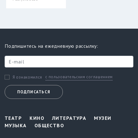
Подпишитесь на ежедневную рассылку:
с пользовательским соглашением
Я ознакомился
ПОДПИСАТЬСЯ
ТЕАТР
КИНО
ЛИТЕРАТУРА
МУЗЕИ
МУЗЫКА
ОБЩЕСТВО