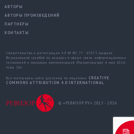
АВТОРЫ
АВТОРЫ ПРОИЗВЕДЕНИЙ
ПАРТНЕРЫ
КОНТАКТЫ
Свидетельство о регистрации ЭЛ № ФС 77 - 65577, выдано
Федеральной службой по надзору в сфере связи, информационных
технологий и массовых коммуникаций (Роскомнадзор) 4 мая 2016
года. 16+
CREATIVE
Все материалы сайта доступны по лицензии:
COMMONS ATTRIBUTION 4.0 INTERNATIONAL
© «РЕВИЗОР.РУ» 2015 - 2026