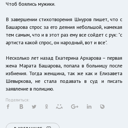
Чтоб боялись мужики.
В завершении стихотворения Шнуров пишет, что с
Башарова спрос за его деяния небольшой, намекая
тем самым, что и в этот раз ему все сойдет с рук: "с
артиста какой спрос, он народный, вот и все".
Несколько лет назад Екатерина Архарова – первая
жена Марата Башарова, попала в больницу после
избиения. Тогда женщина, так же как и Елизавета
Шевыркова, не стала подавать в суд и писать
заявление в полицию.
Поделиться: