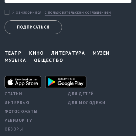
с пользовательским соглашением
Я ознакомился
ПОДПИСАТЬСЯ
ТЕАТР
КИНО
ЛИТЕРАТУРА
МУЗЕИ
МУЗЫКА
ОБЩЕСТВО
СТАТЬИ
ДЛЯ ДЕТЕЙ
ИНТЕРВЬЮ
ДЛЯ МОЛОДЕЖИ
ФОТОСЮЖЕТЫ
РЕВИЗОР TV
ОБЗОРЫ