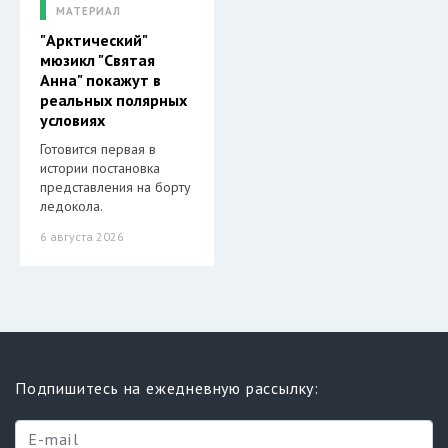
МАТЕРИАЛ
"Арктический"
мюзикл "Святая
Анна" покажут в
реальных полярных
условиях
Готовится первая в
истории постановка
представления на борту
ледокола.
6 августа 2026
Подпишитесь на ежедневную рассылку: