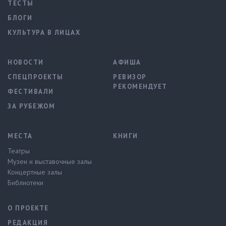
ТЕСТЫ
БЛОГИ
КУЛЬТУРА В ЛИЦАХ
НОВОСТИ
АФИША
СПЕЦПРОЕКТЫ
РЕВИЗОР
РЕКОМЕНДУЕТ
ФЕСТИВАЛИ
ЗА РУБЕЖОМ
МЕСТА
КНИГИ
Театры
Музеи и выставочные залы
Концертные залы
Библиотеки
О ПРОЕКТЕ
РЕДАКЦИЯ