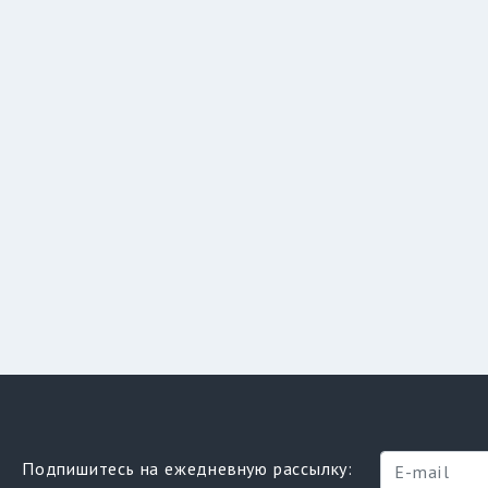
Подпишитесь на ежедневную рассылку: