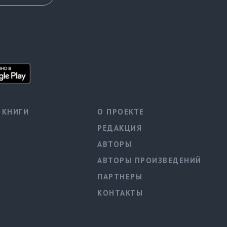
КНИГИ
О ПРОЕКТЕ
РЕДАКЦИЯ
АВТОРЫ
АВТОРЫ ПРОИЗВЕДЕНИЙ
ПАРТНЕРЫ
КОНТАКТЫ