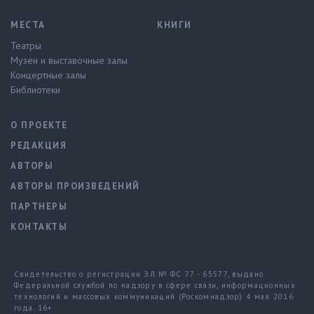
МЕСТА
КНИГИ
Театры
Музеи и выставочные залы
Концертные залы
Библиотеки
О ПРОЕКТЕ
РЕДАКЦИЯ
АВТОРЫ
АВТОРЫ ПРОИЗВЕДЕНИЙ
ПАРТНЕРЫ
КОНТАКТЫ
Свидетельство о регистрации ЭЛ № ФС 77 - 65577, выдано
Федеральной службой по надзору в сфере связи, информационных
технологий и массовых коммуникаций (Роскомнадзор) 4 мая 2016
года. 16+