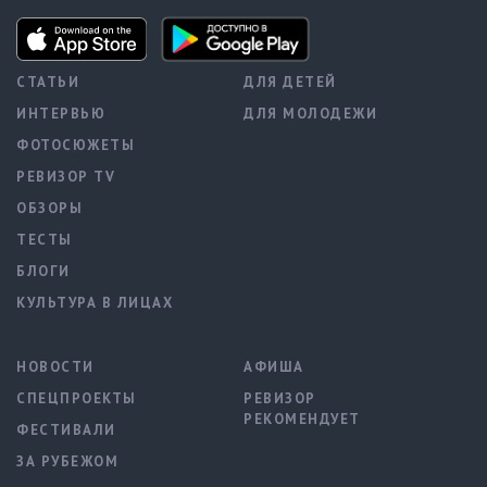
СТАТЬИ
ДЛЯ ДЕТЕЙ
ИНТЕРВЬЮ
ДЛЯ МОЛОДЕЖИ
ФОТОСЮЖЕТЫ
РЕВИЗОР TV
ОБЗОРЫ
ТЕСТЫ
БЛОГИ
КУЛЬТУРА В ЛИЦАХ
НОВОСТИ
АФИША
СПЕЦПРОЕКТЫ
РЕВИЗОР
РЕКОМЕНДУЕТ
ФЕСТИВАЛИ
ЗА РУБЕЖОМ