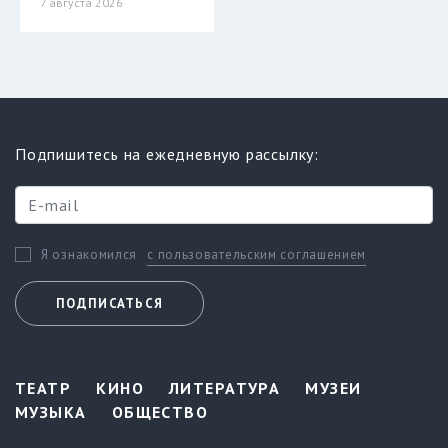
7 августа 2026
Подпишитесь на ежедневную рассылку:
с пользовательским соглашением
Я ознакомился
ПОДПИСАТЬСЯ
ТЕАТР
КИНО
ЛИТЕРАТУРА
МУЗЕИ
МУЗЫКА
ОБЩЕСТВО