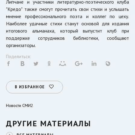
Липчане и участники литературно-поэтического клуба
"Кредо" также смогут прочитать свои стихи и услышать
мнение профессионального поэта и коллег по цеху.
Наиболее удачные стихи станут основой для издания
итогового альманаха, который выпустит клуб при
поддержке сотрудников библиотеки, сообщают
организаторы.
Поделиться:
В ИЗБРАННОЕ
Новости СМИ2
ДРУГИЕ МАТЕРИАЛЫ