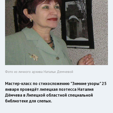
Фото из личного архива Натальи Демчевой
Мастер-класс по стихосложению "Зимние узоры" 25
января проведёт липецкая поэтесса Наталия
Дёмчева в Липецкой областной специальной
библиотеке для слепых.