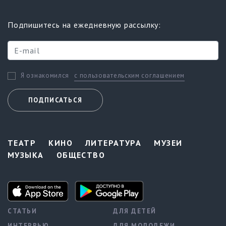
Подпишитесь на ежедневную рассылку:
с пользовательским соглашением
Я ознакомился
ПОДПИСАТЬСЯ
ТЕАТР
КИНО
ЛИТЕРАТУРА
МУЗЕИ
МУЗЫКА
ОБЩЕСТВО
СТАТЬИ
ДЛЯ ДЕТЕЙ
ИНТЕРВЬЮ
ДЛЯ МОЛОДЕЖИ