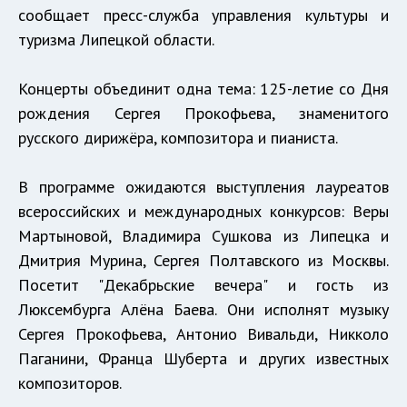
сообщает пресс-служба управления культуры и
туризма Липецкой области.
Концерты объединит одна тема: 125-летие со Дня
рождения Сергея Прокофьева, знаменитого
русского дирижёра, композитора и пианиста.
В программе ожидаются выступления лауреатов
всероссийских и международных конкурсов: Веры
Мартыновой, Владимира Сушкова из Липецка и
Дмитрия Мурина, Сергея Полтавского из Москвы.
Посетит "Декабрьские вечера" и гость из
Люксембурга Алёна Баева. Они исполнят музыку
Сергея Прокофьева, Антонио Вивальди, Никколо
Паганини, Франца Шуберта и других известных
композиторов.