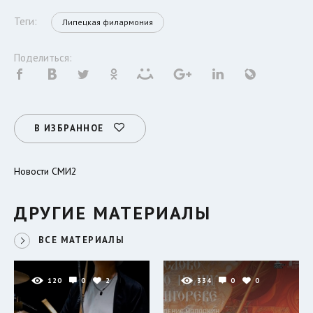
Теги:
Липецкая филармония
Поделиться:
В ИЗБРАННОЕ
Новости СМИ2
ДРУГИЕ МАТЕРИАЛЫ
ВСЕ МАТЕРИАЛЫ
120
0
2
334
0
0