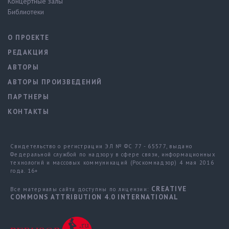
Концертные залы
Библиотеки
О ПРОЕКТЕ
РЕДАКЦИЯ
АВТОРЫ
АВТОРЫ ПРОИЗВЕДЕНИЙ
ПАРТНЕРЫ
КОНТАКТЫ
Свидетельство о регистрации ЭЛ № ФС 77 - 65577, выдано
Федеральной службой по надзору в сфере связи, информационных
технологий и массовых коммуникаций (Роскомнадзор) 4 мая 2016
года. 16+
CREATIVE
Все материалы сайта доступны по лицензии:
COMMONS ATTRIBUTION 4.0 INTERNATIONAL