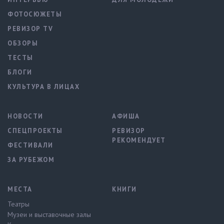
ФОТОСЮЖЕТЫ
РЕВИЗОР TV
ОБЗОРЫ
ТЕСТЫ
БЛОГИ
КУЛЬТУРА В ЛИЦАХ
НОВОСТИ
АФИША
СПЕЦПРОЕКТЫ
РЕВИЗОР
РЕКОМЕНДУЕТ
ФЕСТИВАЛИ
ЗА РУБЕЖОМ
МЕСТА
КНИГИ
Театры
Музеи и выставочные залы