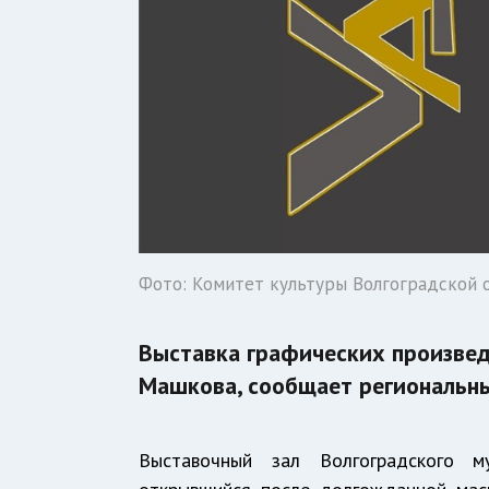
Фото: Комитет культуры Волгоградской 
Выставка графических произвед
Машкова, сообщает региональны
Выставочный зал Волгоградского м