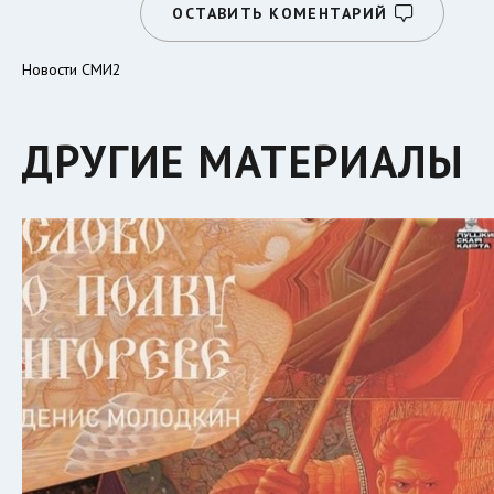
ОСТАВИТЬ КОМЕНТАРИЙ
Новости СМИ2
ДРУГИЕ МАТЕРИАЛЫ