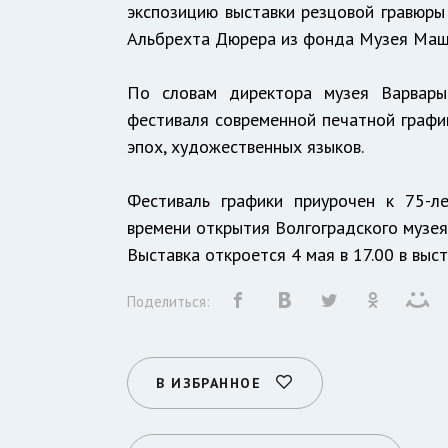
экспозицию выставки резцовой гравюры
Альбрехта Дюрера из фонда Музея Маш
По словам директора музея Варвары
фестиваля современной печатной графи
эпох, художественных языков.
Фестиваль графики приурочен к 75-л
времени открытия Волгоградского музея
Выставка откроется 4 мая в 17.00 в выста
Поделиться:
В ИЗБРАННОЕ