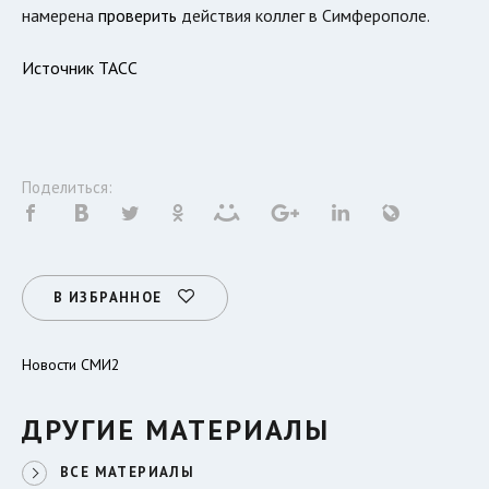
намерена
проверить
действия коллег в Симферополе.
Источник ТАСС
Поделиться:
В ИЗБРАННОЕ
Новости СМИ2
ДРУГИЕ МАТЕРИАЛЫ
ВСЕ МАТЕРИАЛЫ