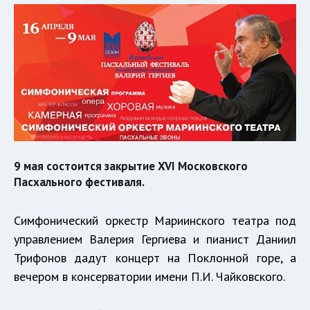
9 мая состоится закрытие XVI Московского
Пасхального фестиваля.
Симфонический оркестр Мариинского театра под
управлением Валерия Гергиева и пианист Даниил
Трифонов дадут концерт на Поклонной горе, а
вечером в консерватории имени П.И. Чайковского.