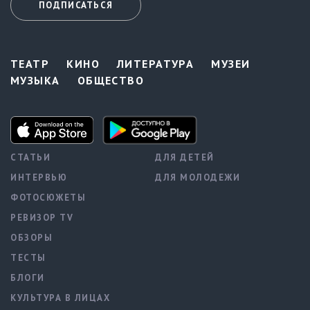
ПОДПИСАТЬСЯ
ТЕАТР
КИНО
ЛИТЕРАТУРА
МУЗЕИ
МУЗЫКА
ОБЩЕСТВО
СТАТЬИ
ДЛЯ ДЕТЕЙ
ИНТЕРВЬЮ
ДЛЯ МОЛОДЕЖИ
ФОТОСЮЖЕТЫ
РЕВИЗОР TV
ОБЗОРЫ
ТЕСТЫ
БЛОГИ
КУЛЬТУРА В ЛИЦАХ