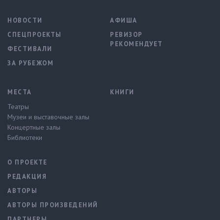
НОВОСТИ
АФИША
СПЕЦПРОЕКТЫ
РЕВИЗОР
РЕКОМЕНДУЕТ
ФЕСТИВАЛИ
ЗА РУБЕЖОМ
МЕСТА
КНИГИ
Театры
Музеи и выставочные залы
Концертные залы
Библиотеки
О ПРОЕКТЕ
РЕДАКЦИЯ
АВТОРЫ
АВТОРЫ ПРОИЗВЕДЕНИЙ
ПАРТНЕРЫ