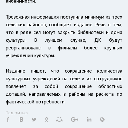
анонимности.
Тревожная информация поступила минимум из трех
сельских районов, сообщает издание. Речь о тем,
что в ряде сел могут закрыть библиотеки и дома
культуры. В лучшем случае, ДК будут
реорганизованы в филиалы более крупных
учреждений культуры.
Издание пишет, что сокращение количества
культурных учреждений на селе и их сотрудников
повлечет за собой сокращение областных
дотаций, направляемых в районы из расчета по
фактической потребности.
Поделиться: