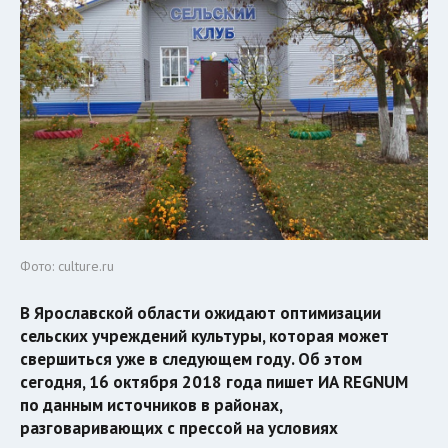
Фото: culture.ru
В Ярославской области ожидают оптимизации
сельских учреждений культуры, которая может
свершиться уже в следующем году. Об этом
сегодня, 16 октября 2018 года пишет ИА REGNUM
по данным источников в районах,
разговаривающих с прессой на условиях