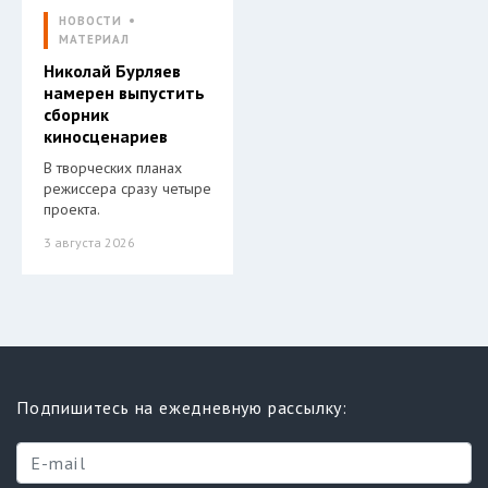
НОВОСТИ
МАТЕРИАЛ
Николай Бурляев
намерен выпустить
сборник
киносценариев
В творческих планах
режиссера сразу четыре
проекта.
3 августа 2026
Подпишитесь на ежедневную рассылку: