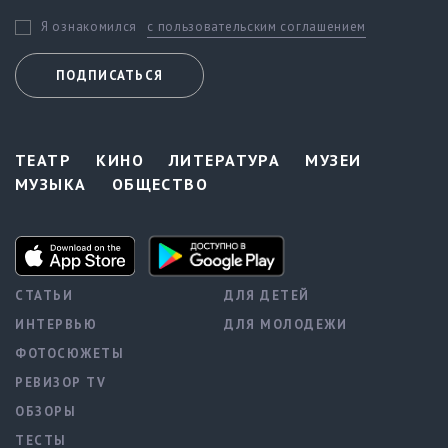
с пользовательским соглашением
Я ознакомился
ПОДПИСАТЬСЯ
ТЕАТР
КИНО
ЛИТЕРАТУРА
МУЗЕИ
МУЗЫКА
ОБЩЕСТВО
СТАТЬИ
ДЛЯ ДЕТЕЙ
ИНТЕРВЬЮ
ДЛЯ МОЛОДЕЖИ
ФОТОСЮЖЕТЫ
РЕВИЗОР TV
ОБЗОРЫ
ТЕСТЫ