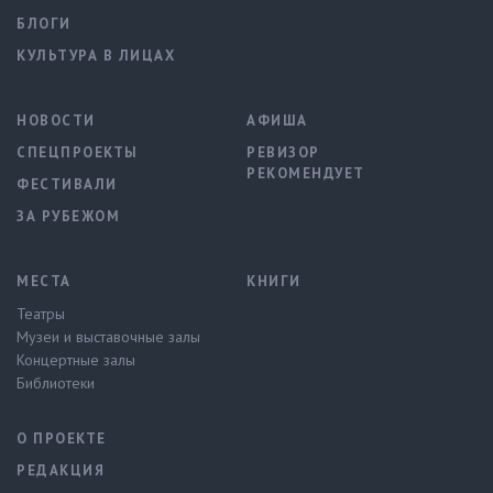
БЛОГИ
КУЛЬТУРА В ЛИЦАХ
НОВОСТИ
АФИША
СПЕЦПРОЕКТЫ
РЕВИЗОР
РЕКОМЕНДУЕТ
ФЕСТИВАЛИ
ЗА РУБЕЖОМ
МЕСТА
КНИГИ
Театры
Музеи и выставочные залы
Концертные залы
Библиотеки
О ПРОЕКТЕ
РЕДАКЦИЯ