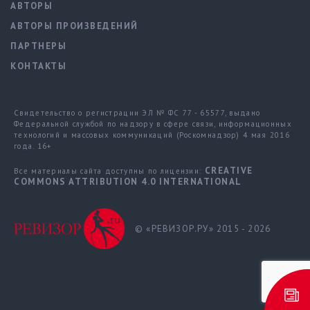
АВТОРЫ
АВТОРЫ ПРОИЗВЕДЕНИЙ
ПАРТНЕРЫ
КОНТАКТЫ
Свидетельство о регистрации ЭЛ № ФС 77 - 65577, выдано
Федеральной службой по надзору в сфере связи, информационных
технологий и массовых коммуникаций (Роскомнадзор) 4 мая 2016
года. 16+
CREATIVE
Все материалы сайта доступны по лицензии:
COMMONS ATTRIBUTION 4.0 INTERNATIONAL
© «РЕВИЗОР.РУ» 2015 - 2026