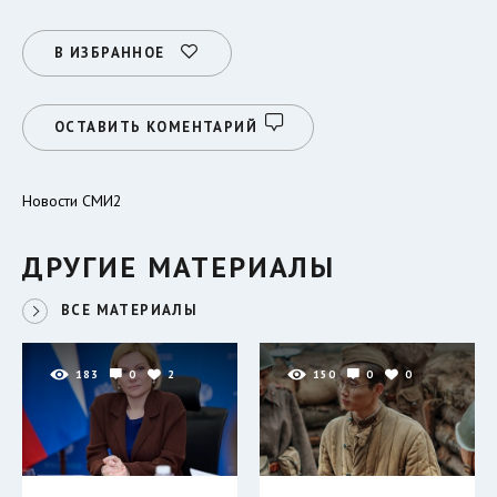
В ИЗБРАННОЕ
ОСТАВИТЬ КОМЕНТАРИЙ
Новости СМИ2
ДРУГИЕ МАТЕРИАЛЫ
ВСЕ МАТЕРИАЛЫ
183
0
2
150
0
0