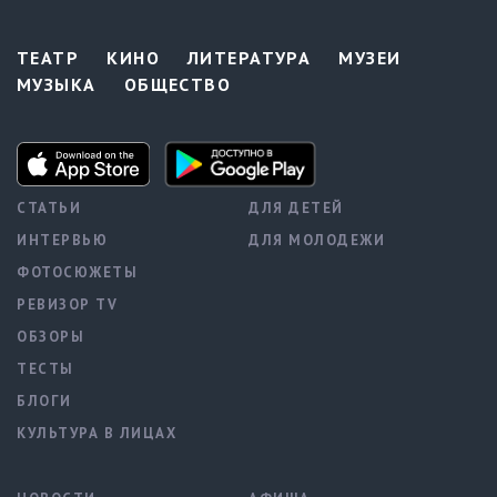
ТЕАТР
КИНО
ЛИТЕРАТУРА
МУЗЕИ
МУЗЫКА
ОБЩЕСТВО
СТАТЬИ
ДЛЯ ДЕТЕЙ
ИНТЕРВЬЮ
ДЛЯ МОЛОДЕЖИ
ФОТОСЮЖЕТЫ
РЕВИЗОР TV
ОБЗОРЫ
ТЕСТЫ
БЛОГИ
КУЛЬТУРА В ЛИЦАХ