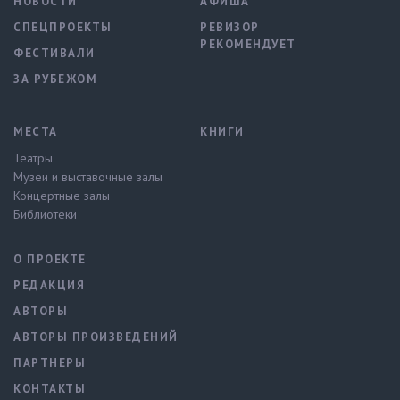
НОВОСТИ
АФИША
СПЕЦПРОЕКТЫ
РЕВИЗОР
РЕКОМЕНДУЕТ
ФЕСТИВАЛИ
ЗА РУБЕЖОМ
МЕСТА
КНИГИ
Театры
Музеи и выставочные залы
Концертные залы
Библиотеки
О ПРОЕКТЕ
РЕДАКЦИЯ
АВТОРЫ
АВТОРЫ ПРОИЗВЕДЕНИЙ
ПАРТНЕРЫ
КОНТАКТЫ