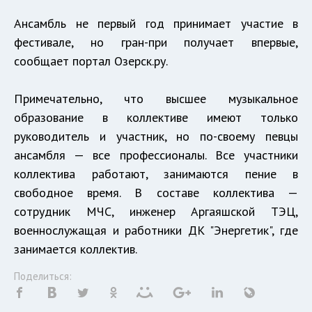
Ансамбль не первый год принимает участие в
фестивале, но гран-при получает впервые,
сообщает портал Озерск.ру.
Примечательно, что высшее музыкальное
образование в коллективе имеют только
руководитель и участник, но по-своему певцы
ансамбля — все профессионалы. Все участники
коллектива работают, занимаются пение в
свободное время. В составе коллектива —
сотрудник МЧС, инженер Аргаяшской ТЭЦ,
военнослужащая и работники ДК "Энергетик", где
занимается коллектив.
Поделиться: