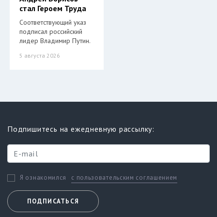
стал Героем Труда
Соответствующий указ
подписал российский
лидер Владимир Путин.
5 августа 2026
Подпишитесь на ежедневную рассылку:
с пользовательским соглашением
Я ознакомился
ПОДПИСАТЬСЯ