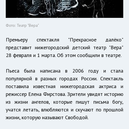
Фото: Театр "Вера"
Премьеру спектакля "Прекрасное далёко"
представит нижегородский детский театр "Вера"
28 февраля и 1 марта. Об этом сообщили в театре.
Пьеса была написана в 2006 году и стала
популярной в разных городах России. Спектакль
поставила известная нижегородская актриса и
режиссер Елена Фирстова. Зрители увидят историю
из жизни ангелов, которые пишут письма богу,
учатся летать, влюбляются и скучают по прошлой
жизни, которую называют Свободой.