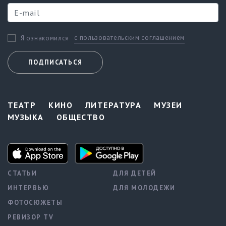
с пользовательским соглашением
Я ознакомился
ПОДПИСАТЬСЯ
ТЕАТР
КИНО
ЛИТЕРАТУРА
МУЗЕИ
МУЗЫКА
ОБЩЕСТВО
СТАТЬИ
ДЛЯ ДЕТЕЙ
ИНТЕРВЬЮ
ДЛЯ МОЛОДЕЖИ
ФОТОСЮЖЕТЫ
РЕВИЗОР TV