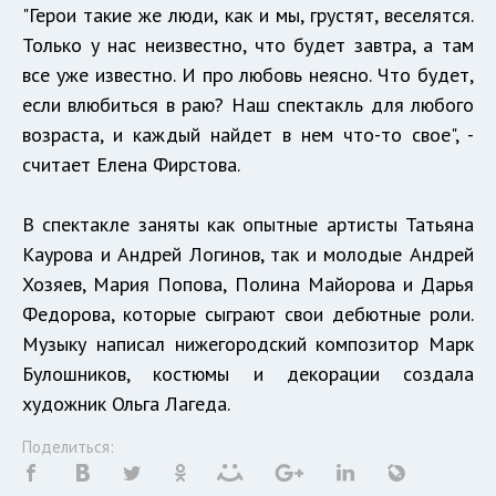
"Герои такие же люди, как и мы, грустят, веселятся.
Только у нас неизвестно, что будет завтра, а там
все уже известно. И про любовь неясно. Что будет,
если влюбиться в раю? Наш спектакль для любого
возраста, и каждый найдет в нем что-то свое", -
считает Елена Фирстова.
В спектакле заняты как опытные артисты Татьяна
Каурова и Андрей Логинов, так и молодые Андрей
Хозяев, Мария Попова, Полина Майорова и Дарья
Федорова, которые сыграют свои дебютные роли.
Музыку написал нижегородский композитор Марк
Булошников, костюмы и декорации создала
художник Ольга Лагеда.
Поделиться: