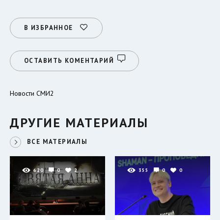
В ИЗБРАННОЕ
ОСТАВИТЬ КОМЕНТАРИЙ
Новости СМИ2
ДРУГИЕ МАТЕРИАЛЫ
ВСЕ МАТЕРИАЛЫ
620
0
2
355
0
0