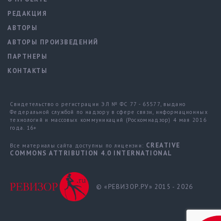
РЕДАКЦИЯ
АВТОРЫ
АВТОРЫ ПРОИЗВЕДЕНИЙ
ПАРТНЕРЫ
КОНТАКТЫ
Свидетельство о регистрации ЭЛ № ФС 77 - 65577, выдано
Федеральной службой по надзору в сфере связи, информационных
технологий и массовых коммуникаций (Роскомнадзор) 4 мая 2016
года. 16+
CREATIVE
Все материалы сайта доступны по лицензии:
COMMONS ATTRIBUTION 4.0 INTERNATIONAL
© «РЕВИЗОР.РУ» 2015 - 2026