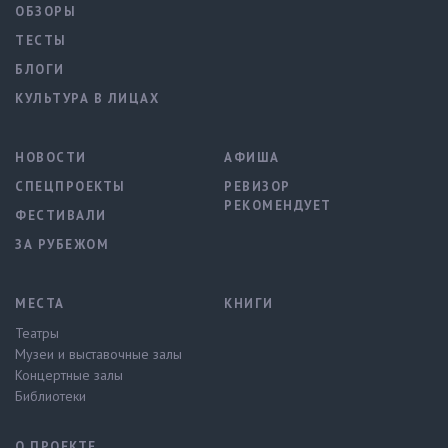
ОБЗОРЫ
ТЕСТЫ
БЛОГИ
КУЛЬТУРА В ЛИЦАХ
НОВОСТИ
АФИША
СПЕЦПРОЕКТЫ
РЕВИЗОР
РЕКОМЕНДУЕТ
ФЕСТИВАЛИ
ЗА РУБЕЖОМ
МЕСТА
КНИГИ
Театры
Музеи и выставочные залы
Концертные залы
Библиотеки
О ПРОЕКТЕ