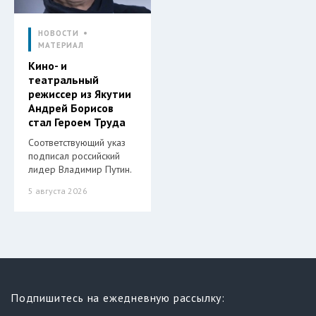
НОВОСТИ
МАТЕРИАЛ
Кино- и
театральный
режиссер из Якутии
Андрей Борисов
стал Героем Труда
Соответствующий указ
подписал российский
лидер Владимир Путин.
5 августа 2026
Подпишитесь на ежедневную рассылку: