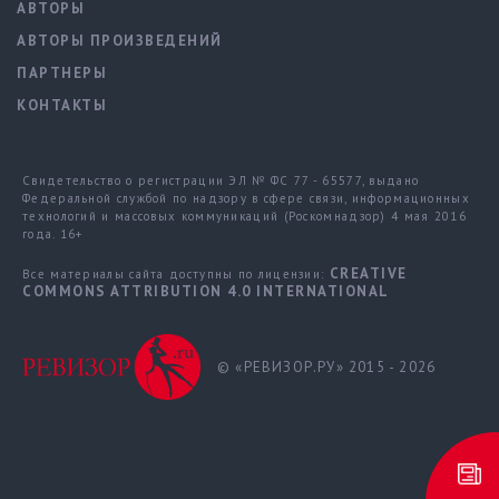
АВТОРЫ
АВТОРЫ ПРОИЗВЕДЕНИЙ
ПАРТНЕРЫ
КОНТАКТЫ
Свидетельство о регистрации ЭЛ № ФС 77 - 65577, выдано
Федеральной службой по надзору в сфере связи, информационных
технологий и массовых коммуникаций (Роскомнадзор) 4 мая 2016
года. 16+
CREATIVE
Все материалы сайта доступны по лицензии:
COMMONS ATTRIBUTION 4.0 INTERNATIONAL
© «РЕВИЗОР.РУ» 2015 - 2026