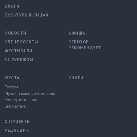
БЛОГИ
КУЛЬТУРА В ЛИЦАХ
НОВОСТИ
АФИША
СПЕЦПРОЕКТЫ
РЕВИЗОР
РЕКОМЕНДУЕТ
ФЕСТИВАЛИ
ЗА РУБЕЖОМ
МЕСТА
КНИГИ
Театры
Музеи и выставочные залы
Концертные залы
Библиотеки
О ПРОЕКТЕ
РЕДАКЦИЯ