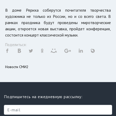
В доме Рериха соберутся почитателя творчества
художника не только из России, но и со всего света. В
рамках праздника будут проведены миротворческие
акции, откроется новая выставка, пройдет конференция,
состоится концерт классической музыки.
Поделиться:
Новости СМИ2
Подпишитесь на ежедневную рассылку: