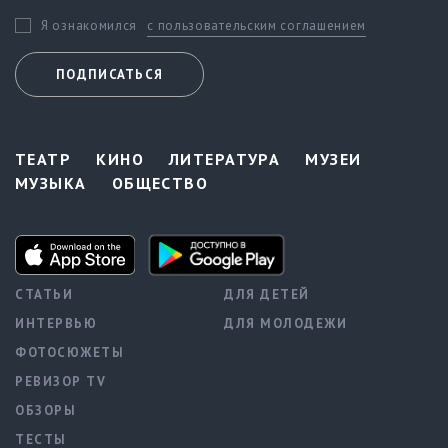
с пользовательским соглашением
Я ознакомился
ПОДПИСАТЬСЯ
ТЕАТР
КИНО
ЛИТЕРАТУРА
МУЗЕИ
МУЗЫКА
ОБЩЕСТВО
СТАТЬИ
ДЛЯ ДЕТЕЙ
ИНТЕРВЬЮ
ДЛЯ МОЛОДЕЖИ
ФОТОСЮЖЕТЫ
РЕВИЗОР TV
ОБЗОРЫ
ТЕСТЫ