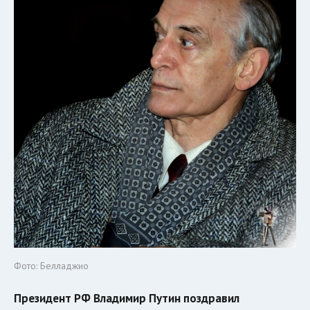
Фото: Белладжио
Президент РФ Владимир Путин поздравил