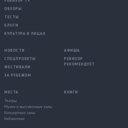
РЕВИЗОР TV
ОБЗОРЫ
ТЕСТЫ
БЛОГИ
КУЛЬТУРА В ЛИЦАХ
НОВОСТИ
АФИША
СПЕЦПРОЕКТЫ
РЕВИЗОР
РЕКОМЕНДУЕТ
ФЕСТИВАЛИ
ЗА РУБЕЖОМ
МЕСТА
КНИГИ
Театры
Музеи и выставочные залы
Концертные залы
Библиотеки