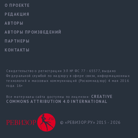
О ПРОЕКТЕ
РЕДАКЦИЯ
АВТОРЫ
АВТОРЫ ПРОИЗВЕДЕНИЙ
ПАРТНЕРЫ
КОНТАКТЫ
Свидетельство о регистрации ЭЛ № ФС 77 - 65577, выдано
Федеральной службой по надзору в сфере связи, информационных
технологий и массовых коммуникаций (Роскомнадзор) 4 мая 2016
года. 16+
CREATIVE
Все материалы сайта доступны по лицензии:
COMMONS ATTRIBUTION 4.0 INTERNATIONAL
© «РЕВИЗОР.РУ» 2015 - 2026