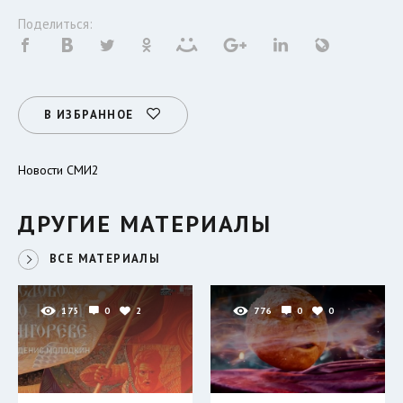
Поделиться:
В ИЗБРАННОЕ
Новости СМИ2
ДРУГИЕ МАТЕРИАЛЫ
ВСЕ МАТЕРИАЛЫ
175
0
2
776
0
0