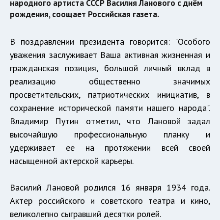
народного артиста СССР Василия Ланового с днём
рождения, соощает Российская газета.
В поздравлении президента говорится: "Особого
уважения заслуживает Ваша активная жизненная и
гражданская позиция, большой личный вклад в
реализацию общественно значимых
просветительских, патриотических инициатив, в
сохранение исторической памяти нашего народа".
Владимир Путин отметил, что Лановой задал
высочайшую профессиональную планку и
удерживает ее на протяжении всей своей
насыщенной актерской карьеры.
Василий Лановой родился 16 января 1934 года.
Актер российского и советского театра и кино,
великолепно сыгравший десятки ролей.