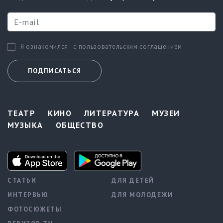
с пользовательским соглашением
Я ознакомился
ПОДПИСАТЬСЯ
ТЕАТР
КИНО
ЛИТЕРАТУРА
МУЗЕИ
МУЗЫКА
ОБЩЕСТВО
СТАТЬИ
ДЛЯ ДЕТЕЙ
ИНТЕРВЬЮ
ДЛЯ МОЛОДЕЖИ
ФОТОСЮЖЕТЫ