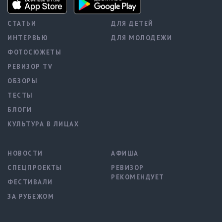
СТАТЬИ
ДЛЯ ДЕТЕЙ
ИНТЕРВЬЮ
ДЛЯ МОЛОДЕЖИ
ФОТОСЮЖЕТЫ
РЕВИЗОР TV
ОБЗОРЫ
ТЕСТЫ
БЛОГИ
КУЛЬТУРА В ЛИЦАХ
НОВОСТИ
АФИША
СПЕЦПРОЕКТЫ
РЕВИЗОР
РЕКОМЕНДУЕТ
ФЕСТИВАЛИ
ЗА РУБЕЖОМ