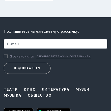
Подпишитесь на ежедневную рассылку:
с пользовательским соглашением
Я ознакомился
ПОДПИСАТЬСЯ
ТЕАТР
КИНО
ЛИТЕРАТУРА
МУЗЕИ
МУЗЫКА
ОБЩЕСТВО