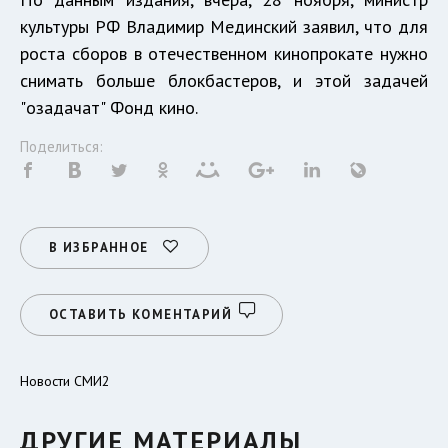
культуры РФ Владимир Мединский заявил, что для
роста сборов в отечественном кинопрокате нужно
снимать больше блокбастеров, и этой задачей
"озадачат" Фонд кино.
Поделиться:
В ИЗБРАННОЕ
ОСТАВИТЬ КОМЕНТАРИЙ
Новости СМИ2
ДРУГИЕ МАТЕРИАЛЫ