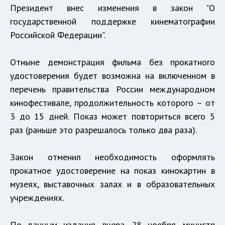
Президент внес изменения в закон "О
государственной поддержке кинематографии
Российской Федерации".
Отныне демонстрация фильма без прокатного
удостоверения будет возможна на включенном в
перечень правительства России международном
кинофестивале, продолжительность которого – от
3 до 15 дней. Показ может повториться всего 5
раз (раньше это разрешалось только два раза).
Закон отменил необходимость оформлять
прокатное удостоверение на показ кинокартин в
музеях, выставочных залах и в образовательных
учреждениях.
По данным издания, вчера, 28 ноября, министр