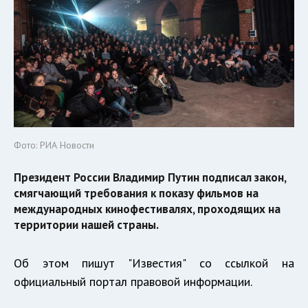
Фото: РИА Новости
Президент России Владимир Путин подписал закон,
смягчающий требования к показу фильмов на
международных кинофестивалях, проходящих на
территории нашей страны.
Об этом пишут "Известия" со ссылкой на
официальный портал правовой информации.