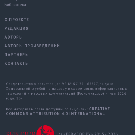
Библиотеки
О ПРОЕКТЕ
РЕДАКЦИЯ
АВТОРЫ
АВТОРЫ ПРОИЗВЕДЕНИЙ
ПАРТНЕРЫ
КОНТАКТЫ
Свидетельство о регистрации ЭЛ № ФС 77 - 65577, выдано
Федеральной службой по надзору в сфере связи, информационных
технологий и массовых коммуникаций (Роскомнадзор) 4 мая 2016
года. 16+
CREATIVE
Все материалы сайта доступны по лицензии:
COMMONS ATTRIBUTION 4.0 INTERNATIONAL
© «РЕВИЗОР.РУ» 2015 - 2026