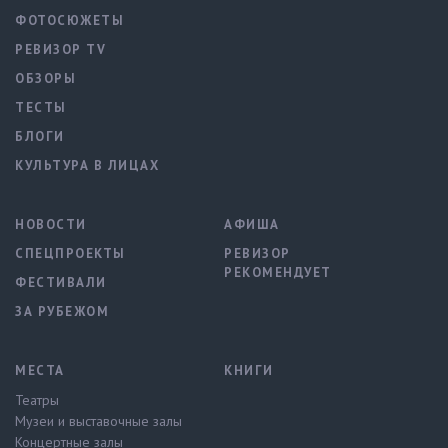
ФОТОСЮЖЕТЫ
РЕВИЗОР TV
ОБЗОРЫ
ТЕСТЫ
БЛОГИ
КУЛЬТУРА В ЛИЦАХ
НОВОСТИ
АФИША
СПЕЦПРОЕКТЫ
РЕВИЗОР
РЕКОМЕНДУЕТ
ФЕСТИВАЛИ
ЗА РУБЕЖОМ
МЕСТА
КНИГИ
Театры
Музеи и выставочные залы
Концертные залы