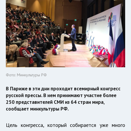
Фото: Минкультуры РФ
В Париже в эти дни проходит всемирный конгресс
русской прессы. В нем принимают участие более
250 представителей СМИ из 64 стран мира,
сообщает минкультуры РФ.
Цель конгресса, который собирается уже много