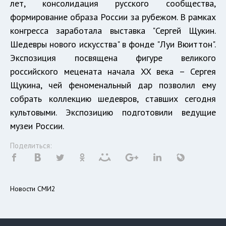
лет, консолидация русского сообщества,
формирование образа России за рубежом. В рамках
конгресса заработала выставка "Сергей Щукин.
Шедевры нового искусства" в фонде "Луи Вюиттон".
Экспозиция посвящена фигуре великого
российского мецената начала XX века – Сергея
Щукина, чей феноменальный дар позволил ему
собрать коллекцию шедевров, ставших сегодня
культовыми. Экспозицию подготовили ведущие
музеи России.
Поделиться:
Новости СМИ2