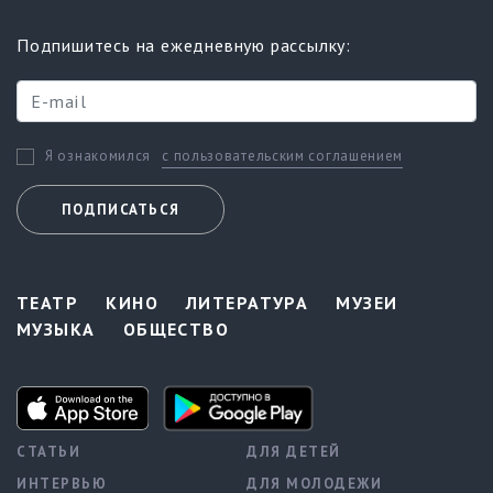
Подпишитесь на ежедневную рассылку:
с пользовательским соглашением
Я ознакомился
ПОДПИСАТЬСЯ
ТЕАТР
КИНО
ЛИТЕРАТУРА
МУЗЕИ
МУЗЫКА
ОБЩЕСТВО
СТАТЬИ
ДЛЯ ДЕТЕЙ
ИНТЕРВЬЮ
ДЛЯ МОЛОДЕЖИ