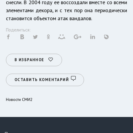
снесли. В 2004 году ее воссоздали вместе со всеми
элементами декора, и с тех пор она периодически
становится объектом атак вандалов.
Поделиться:
В ИЗБРАННОЕ
ОСТАВИТЬ КОМЕНТАРИЙ
Новости СМИ2