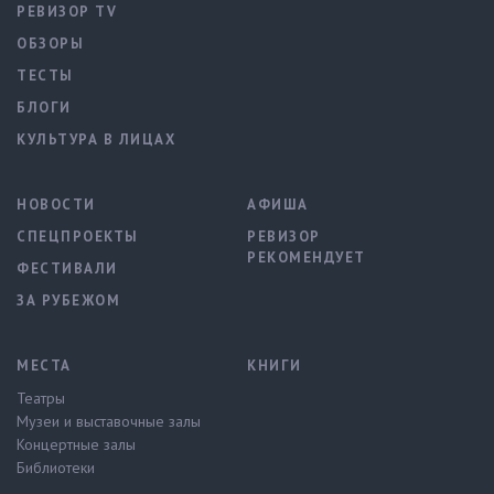
РЕВИЗОР TV
ОБЗОРЫ
ТЕСТЫ
БЛОГИ
КУЛЬТУРА В ЛИЦАХ
НОВОСТИ
АФИША
СПЕЦПРОЕКТЫ
РЕВИЗОР
РЕКОМЕНДУЕТ
ФЕСТИВАЛИ
ЗА РУБЕЖОМ
МЕСТА
КНИГИ
Театры
Музеи и выставочные залы
Концертные залы
Библиотеки