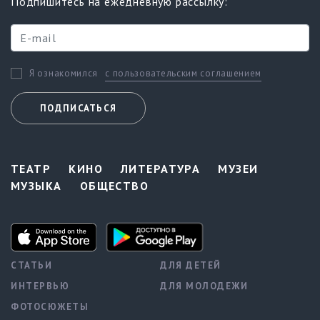
Подпишитесь на ежедневную рассылку:
с пользовательским соглашением
Я ознакомился
ПОДПИСАТЬСЯ
ТЕАТР
КИНО
ЛИТЕРАТУРА
МУЗЕИ
МУЗЫКА
ОБЩЕСТВО
СТАТЬИ
ДЛЯ ДЕТЕЙ
ИНТЕРВЬЮ
ДЛЯ МОЛОДЕЖИ
ФОТОСЮЖЕТЫ