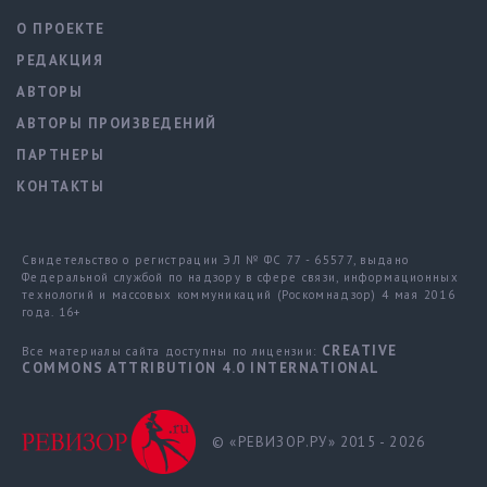
О ПРОЕКТЕ
РЕДАКЦИЯ
АВТОРЫ
АВТОРЫ ПРОИЗВЕДЕНИЙ
ПАРТНЕРЫ
КОНТАКТЫ
Свидетельство о регистрации ЭЛ № ФС 77 - 65577, выдано
Федеральной службой по надзору в сфере связи, информационных
технологий и массовых коммуникаций (Роскомнадзор) 4 мая 2016
года. 16+
CREATIVE
Все материалы сайта доступны по лицензии:
COMMONS ATTRIBUTION 4.0 INTERNATIONAL
© «РЕВИЗОР.РУ» 2015 - 2026