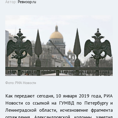
Автор:
Ревизор.ru
Фото: РИА Новости
Как передают сегодня, 10 января 2019 года, РИА
Новости со ссылкой на ГУМВД по Петербургу и
Ленинградской области, исчезновение фрагмента
ограждения Александровской колонны заметил