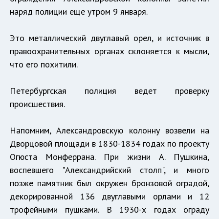
наряд полиции еще утром 9 января.
Это металлический двуглавый орел, и источник в
правоохранительных органах склоняется к мысли,
что его похитили.
Петербургская полиция ведет проверку
происшествия.
Напомним, Александровскую колонну возвели на
Дворцовой площади в 1830-1834 годах по проекту
Огюста Монферрана. При жизни А. Пушкина,
воспевшего "Александрийский столп", и много
позже памятник был окружен бронзовой оградой,
декорированной 136 двуглавыми орлами и 12
трофейными пушками. В 1930-х годах ограду