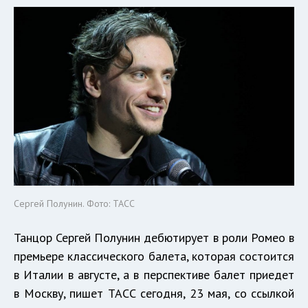
Сергей Полунин. Фото: ТАСС
Танцор Сергей Полунин дебютирует в роли Ромео в
премьере классического балета, которая состоится
в Италии в августе, а в перспективе балет приедет
в Москву, пишет ТАСС сегодня, 23 мая, со ссылкой