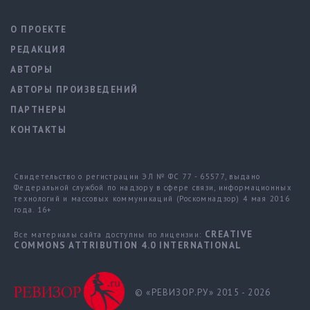
О ПРОЕКТЕ
РЕДАКЦИЯ
АВТОРЫ
АВТОРЫ ПРОИЗВЕДЕНИЙ
ПАРТНЕРЫ
КОНТАКТЫ
Свидетельство о регистрации ЭЛ № ФС 77 - 65577, выдано
Федеральной службой по надзору в сфере связи, информационных
технологий и массовых коммуникаций (Роскомнадзор) 4 мая 2016
года. 16+
CREATIVE
Все материалы сайта доступны по лицензии:
COMMONS ATTRIBUTION 4.0 INTERNATIONAL
© «РЕВИЗОР.РУ» 2015 - 2026