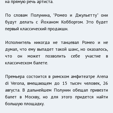
на прямую речь артиста.
По словам Полунина, "Ромео и Джульетту" они
будут делать с Йоханом Кобборгом. Это будет
первый классический продакшн.
Исполнитель никогда не танцевал Ромео и не
думал, что ему выпадет такой шанс, но оказалось,
что он может позволить себе участие в
классическом балете.
Премьера состоится в римском амфитеатре Arena
di Verona, вмещающем до 15 тысяч человек, 26
августа. В дальнейшем Полунин обещал привезти
балет в Москву, но для этого придется найти
большую площадку.