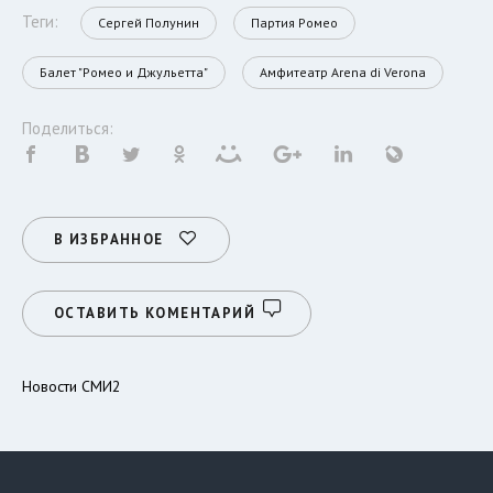
Теги:
Сергей Полунин
Партия Ромео
Балет "Ромео и Джульетта"
Амфитеатр Arena di Verona
Поделиться:
В ИЗБРАННОЕ
ОСТАВИТЬ КОМЕНТАРИЙ
Новости СМИ2