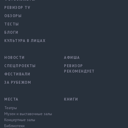
РЕВИЗОР TV
ОБЗОРЫ
ТЕСТЫ
БЛОГИ
КУЛЬТУРА В ЛИЦАХ
НОВОСТИ
АФИША
СПЕЦПРОЕКТЫ
РЕВИЗОР
РЕКОМЕНДУЕТ
ФЕСТИВАЛИ
ЗА РУБЕЖОМ
МЕСТА
КНИГИ
Театры
Музеи и выставочные залы
Концертные залы
Библиотеки