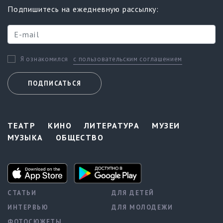
Подпишитесь на ежедневную рассылку:
с пользовательским соглашением
Я ознакомился
ПОДПИСАТЬСЯ
ТЕАТР
КИНО
ЛИТЕРАТУРА
МУЗЕИ
МУЗЫКА
ОБЩЕСТВО
СТАТЬИ
ДЛЯ ДЕТЕЙ
ИНТЕРВЬЮ
ДЛЯ МОЛОДЕЖИ
ФОТОСЮЖЕТЫ